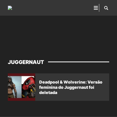
JUGGERNAUT
Deadpool & Wolverine: Versão
feminina do Juggernaut foi
deletada