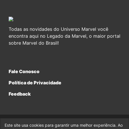
Todas as novidades do Universo Marvel você
encontra aqui no Legado da Marvel, o maior portal
sobre Marvel do Brasil!
Fale Conosco
Política de Privacidade
Feedback
Este site usa cookies para garantir uma melhor experiência. Ao
© 2017-2026 Legado da Marvel, uma empresa da Legado