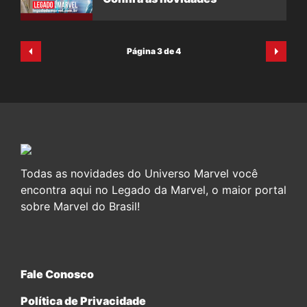
Página 3 de 4
Todas as novidades do Universo Marvel você
encontra aqui no Legado da Marvel, o maior portal
sobre Marvel do Brasil!
Fale Conosco
Política de Privacidade