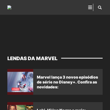
LENDAS DA MARVEL
Marvel lança 3 novos episódios
de série no Disney+. Confira as
novidades: