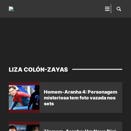
LIZA COLÓN-ZAYAS
Homem-Aranha 4: Personagem
misteriosa tem foto vazada nos
sets