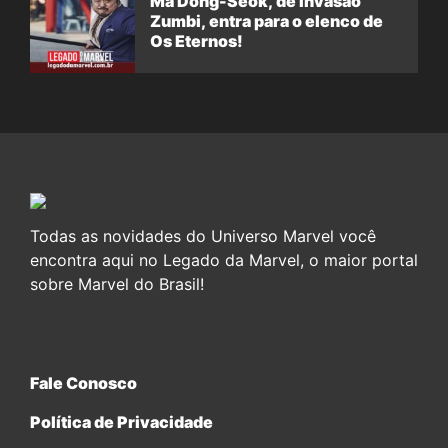
Ma Dong-Seok, de Invasão
Zumbi, entra para o elenco de
Os Eternos!
Todas as novidades do Universo Marvel você
encontra aqui no Legado da Marvel, o maior portal
sobre Marvel do Brasil!
Fale Conosco
Política de Privacidade