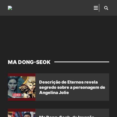
MA DONG-SEOK
Descrição de Eternos revela
segredo sobre a personagem de
Angelina Jolie