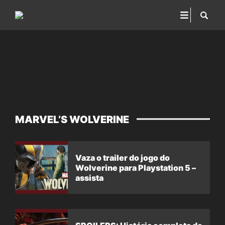
MARVEL’S WOLVERINE
Vaza o trailer do jogo do
Wolverine para Playstation 5 –
assista