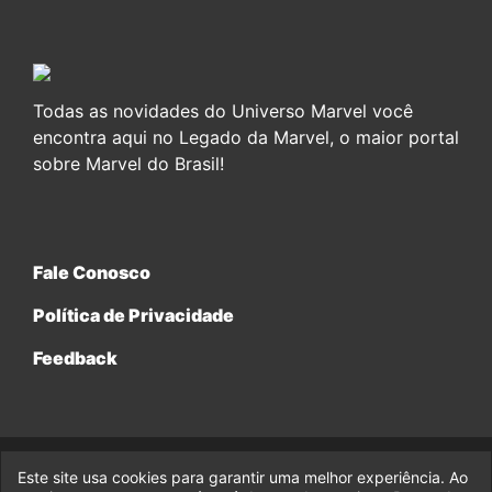
Todas as novidades do Universo Marvel você
encontra aqui no Legado da Marvel, o maior portal
sobre Marvel do Brasil!
Fale Conosco
Política de Privacidade
Feedback
Este site usa cookies para garantir uma melhor experiência. Ao
© 2017-2026 Legado da Marvel, uma empresa da Legado