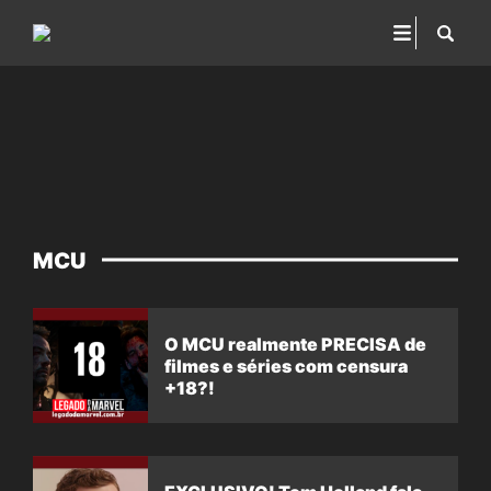
MCU
O MCU realmente PRECISA de
filmes e séries com censura
+18?!