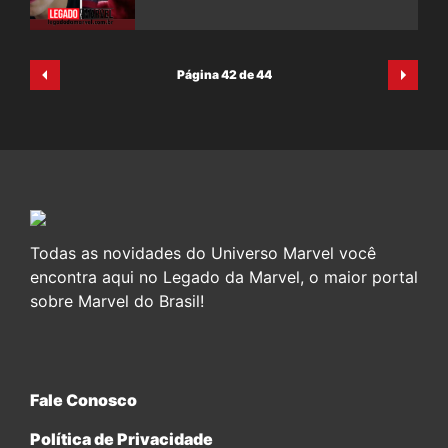
Página 42 de 44
Todas as novidades do Universo Marvel você
encontra aqui no Legado da Marvel, o maior portal
sobre Marvel do Brasil!
Fale Conosco
Política de Privacidade