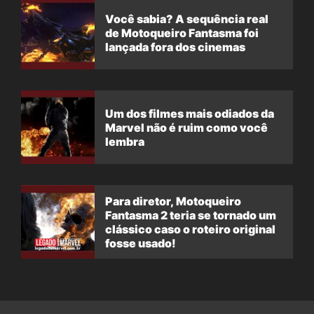
Você sabia? A sequência real
de Motoqueiro Fantasma foi
lançada fora dos cinemas
Um dos filmes mais odiados da
Marvel não é ruim como você
lembra
Para diretor, Motoqueiro
Fantasma 2 teria se tornado um
clássico caso o roteiro original
fosse usado!