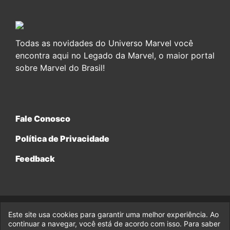
Todas as novidades do Universo Marvel você
encontra aqui no Legado da Marvel, o maior portal
sobre Marvel do Brasil!
Fale Conosco
Política de Privacidade
Feedback
Este site usa cookies para garantir uma melhor experiência. Ao
© 2017-2026 Legado da Marvel, uma empresa da Legado
continuar a navegar, você está de acordo com isso. Para saber
Enterprises.