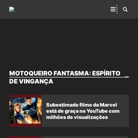
MOTOQUEIRO FANTASMA: ESPÍRITO
DE VINGANÇA
Subestimado filme da Marvel
está de graça no YouTube com
milhões de visualizações