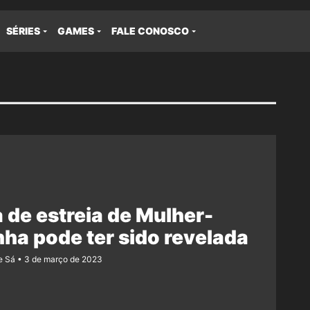
SÉRIES
GAMES
FALE CONOSCO
 de estreia de Mulher-
ha pode ter sido revelada
e Sá
3 de março de 2023