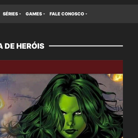
SÉRIES
GAMES
FALE CONOSCO
 DE HERÓIS