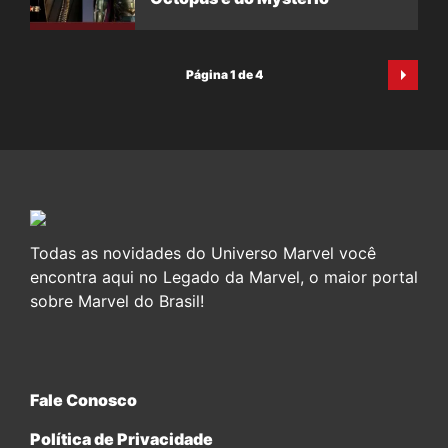
Página 1 de 4
Todas as novidades do Universo Marvel você
encontra aqui no Legado da Marvel, o maior portal
sobre Marvel do Brasil!
Fale Conosco
Política de Privacidade