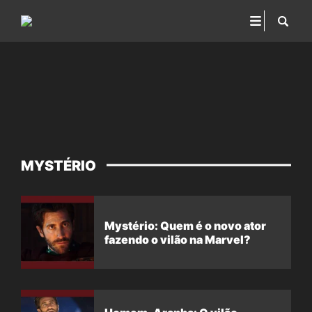
MYSTÉRIO
Mystério: Quem é o novo ator
fazendo o vilão na Marvel?