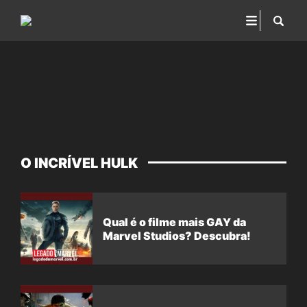
O INCRÍVEL HULK
Qual é o filme mais GAY da
Marvel Studios? Descubra!