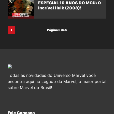
ESPECIAL 10 ANOS DO MCU: O
Incrível Hulk (2008)!
Página 5 de 5
Todas as novidades do Universo Marvel você
encontra aqui no Legado da Marvel, o maior portal
sobre Marvel do Brasil!
Fale Conosco