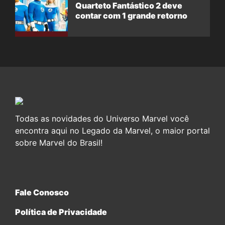
Quarteto Fantástico 2 deve
contar com 1 grande retorno
Todas as novidades do Universo Marvel você
encontra aqui no Legado da Marvel, o maior portal
sobre Marvel do Brasil!
Fale Conosco
Política de Privacidade