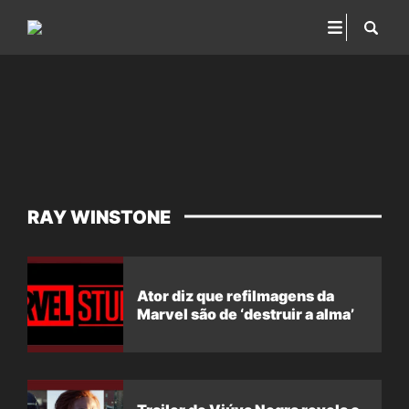
RAY WINSTONE
Ator diz que refilmagens da
Marvel são de ‘destruir a alma’