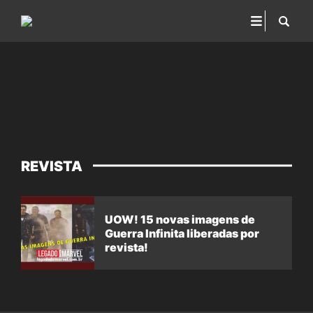
REVISTA
UOW! 15 novas imagens de
Guerra Infinita liberadas por
revista!