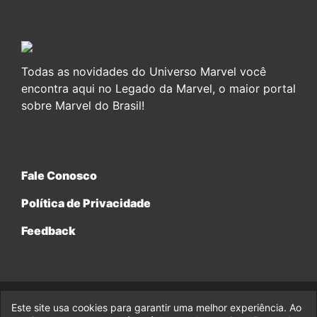
Todas as novidades do Universo Marvel você
encontra aqui no Legado da Marvel, o maior portal
sobre Marvel do Brasil!
Fale Conosco
Política de Privacidade
Feedback
Este site usa cookies para garantir uma melhor experiência. Ao
© 2017-2026 Legado da Marvel, uma empresa da Legado