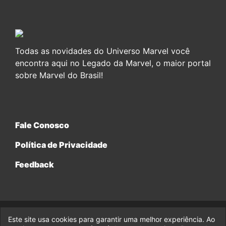
Todas as novidades do Universo Marvel você
encontra aqui no Legado da Marvel, o maior portal
sobre Marvel do Brasil!
Fale Conosco
Política de Privacidade
Feedback
Este site usa cookies para garantir uma melhor experiência. Ao
© 2017-2026 Legado da Marvel, uma empresa da Legado