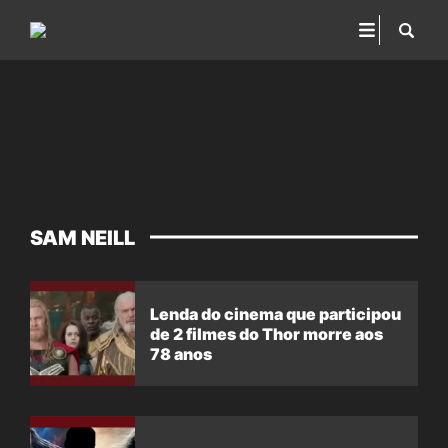
SAM NEILL
Lenda do cinema que participou
de 2 filmes do Thor morre aos
78 anos