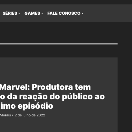
SÉRIES
GAMES
FALE CONOSCO
Marvel: Produtora tem
 da reação do público ao
imo episódio
 Morais
2 de julho de 2022