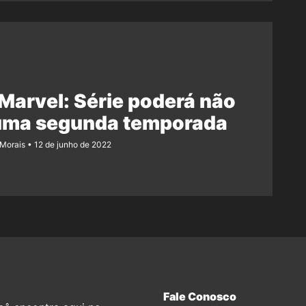
Marvel: Série poderá não
 uma segunda temporada
 Morais
12 de junho de 2022
Fale Conosco