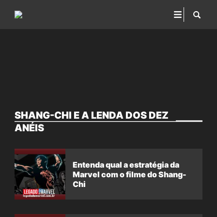
SHANG-CHI E A LENDA DOS DEZ
ANÉIS
Entenda qual a estratégia da
Marvel com o filme do Shang-
Chi