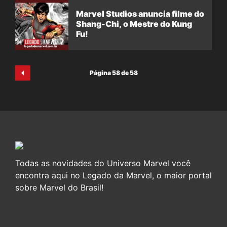
Marvel Studios anuncia filme do
Shang-Chi, o Mestre do Kung
Fu!
Página 58 de 58
Todas as novidades do Universo Marvel você
encontra aqui no Legado da Marvel, o maior portal
sobre Marvel do Brasil!