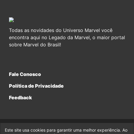
Todas as novidades do Universo Marvel você
encontra aqui no Legado da Marvel, o maior portal
sobre Marvel do Brasil!
Fale Conosco
Política de Privacidade
Feedback
Este site usa cookies para garantir uma melhor experiência. Ao
© 2017-2026 Legado da Marvel, uma empresa da Legado