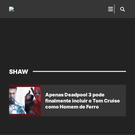
SHAW
Apenas Deadpool 3 pode
finalmente incluir o Tom Cruise
como Homem de Ferro