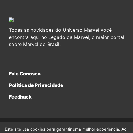
Todas as novidades do Universo Marvel você
encontra aqui no Legado da Marvel, o maior portal
sobre Marvel do Brasil!
Fale Conosco
Política de Privacidade
Feedback
Este site usa cookies para garantir uma melhor experiência. Ao
© 2017-2026 Legado da Marvel, uma empresa da Legado