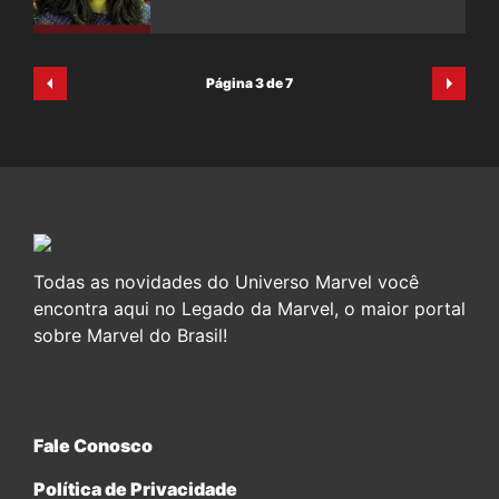
Página 3 de 7
Todas as novidades do Universo Marvel você
encontra aqui no Legado da Marvel, o maior portal
sobre Marvel do Brasil!
Fale Conosco
Política de Privacidade