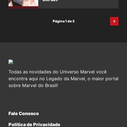
Página 1 de 3
Todas as novidades do Universo Marvel você
encontra aqui no Legado da Marvel, o maior portal
sobre Marvel do Brasil!
Fale Conosco
Política de Privacidade