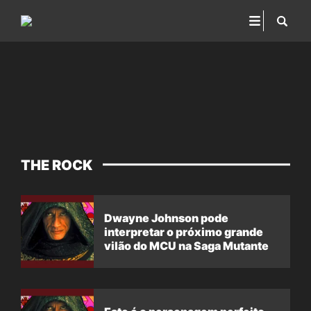
THE ROCK
Dwayne Johnson pode
interpretar o próximo grande
vilão do MCU na Saga Mutante