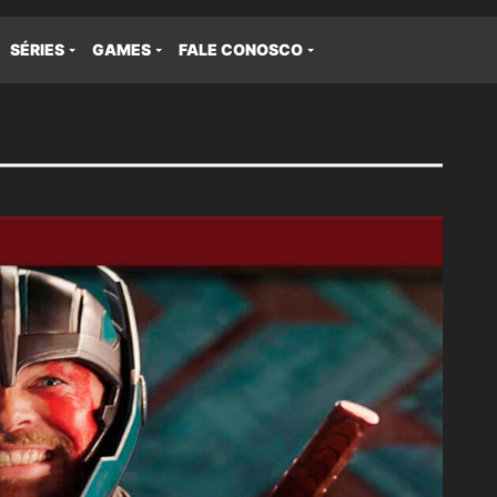
SÉRIES
GAMES
FALE CONOSCO