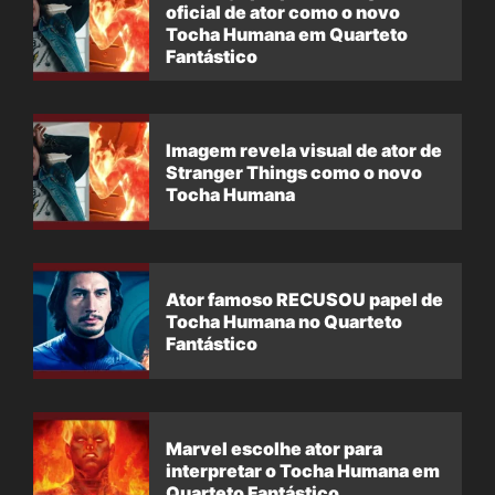
oficial de ator como o novo
Tocha Humana em Quarteto
Fantástico
Imagem revela visual de ator de
Stranger Things como o novo
Tocha Humana
Ator famoso RECUSOU papel de
Tocha Humana no Quarteto
Fantástico
Marvel escolhe ator para
interpretar o Tocha Humana em
Quarteto Fantástico