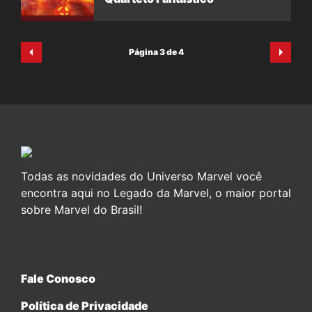
Página 3 de 4
Todas as novidades do Universo Marvel você
encontra aqui no Legado da Marvel, o maior portal
sobre Marvel do Brasil!
Fale Conosco
Política de Privacidade