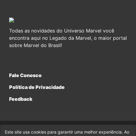
Todas as novidades do Universo Marvel você
encontra aqui no Legado da Marvel, o maior portal
sobre Marvel do Brasil!
Fale Conosco
Política de Privacidade
Feedback
Este site usa cookies para garantir uma melhor experiência. Ao
© 2017-2026 Legado da Marvel, uma empresa da Legado