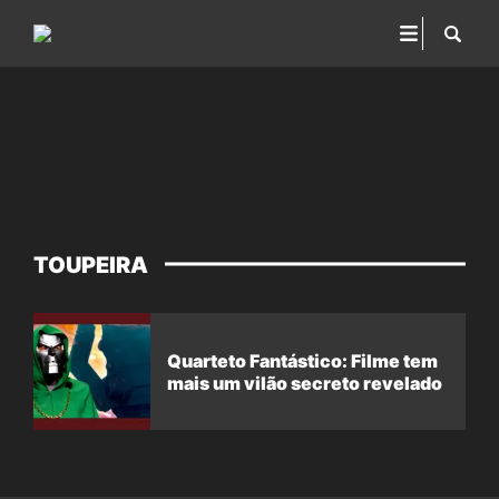
TOUPEIRA
Quarteto Fantástico: Filme tem
mais um vilão secreto revelado