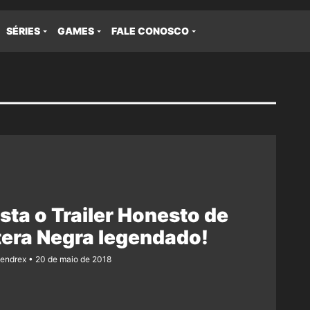
SÉRIES
GAMES
FALE CONOSCO
sta o Trailer Honesto de
era Negra legendado!
Rendrex
20 de maio de 2018