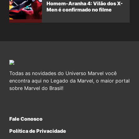
Homem-Aranha 4: Vilão dos X-
Men é confirmado no filme
Todas as novidades do Universo Marvel você
encontra aqui no Legado da Marvel, o maior portal
sobre Marvel do Brasil!
Fale Conosco
Política de Privacidade