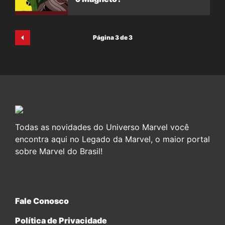
Página 3 de 3
Todas as novidades do Universo Marvel você
encontra aqui no Legado da Marvel, o maior portal
sobre Marvel do Brasil!
Fale Conosco
Política de Privacidade