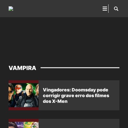
VAMPIRA
Vingadores: Doomsday pode
corrigir grave erro dos filmes
dos X-Men