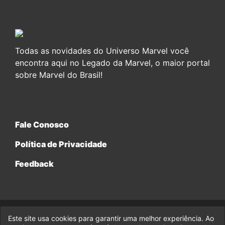
Todas as novidades do Universo Marvel você
encontra aqui no Legado da Marvel, o maior portal
sobre Marvel do Brasil!
Fale Conosco
Política de Privacidade
Feedback
Este site usa cookies para garantir uma melhor experiência. Ao
© 2017-2026 Legado da Marvel, uma empresa da Legado