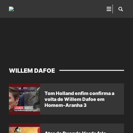
WILLEM DAFOE
Tom Holland enfim confirma a
volta de Willem Dafoe em
Homem-Aranha 3