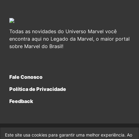
Todas as novidades do Universo Marvel você
encontra aqui no Legado da Marvel, o maior portal
sobre Marvel do Brasil!
Fale Conosco
Política de Privacidade
Feedback
Este site usa cookies para garantir uma melhor experiência. Ao
© 2017-2026 Legado da Marvel, uma empresa da Legado