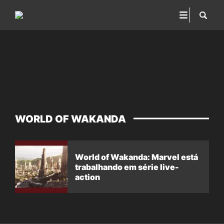
WORLD OF WAKANDA
World of Wakanda: Marvel está
trabalhando em série live-
action