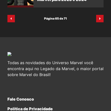
Página 65 de 71
Todas as novidades do Universo Marvel você
encontra aqui no Legado da Marvel, o maior portal
sobre Marvel do Brasil!
Fale Conosco
Política de Privacidade