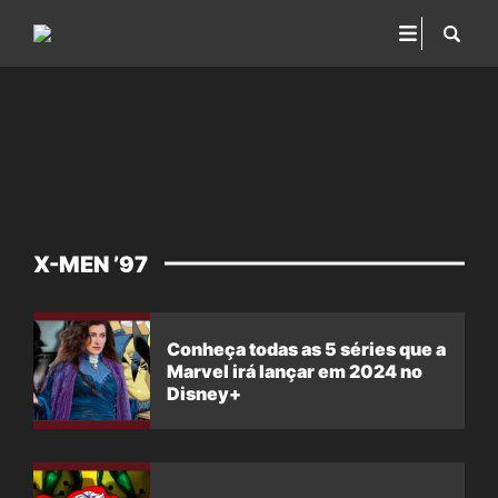
X-MEN ’97
Conheça todas as 5 séries que a
Marvel irá lançar em 2024 no
Disney+