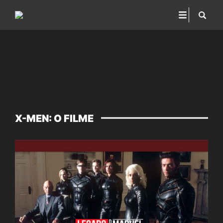
X-MEN: O FILME