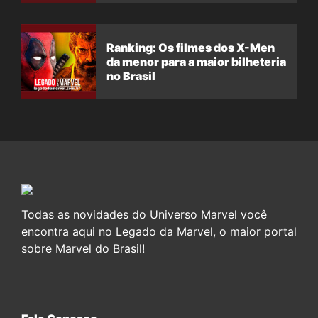
Ranking: Os filmes dos X-Men
da menor para a maior bilheteria
no Brasil
Todas as novidades do Universo Marvel você
encontra aqui no Legado da Marvel, o maior portal
sobre Marvel do Brasil!