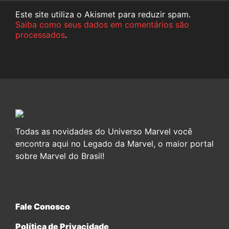
Este site utiliza o Akismet para reduzir spam.
Saiba como seus dados em comentários são
processados
.
Todas as novidades do Universo Marvel você
encontra aqui no Legado da Marvel, o maior portal
sobre Marvel do Brasil!
Fale Conosco
Política de Privacidade