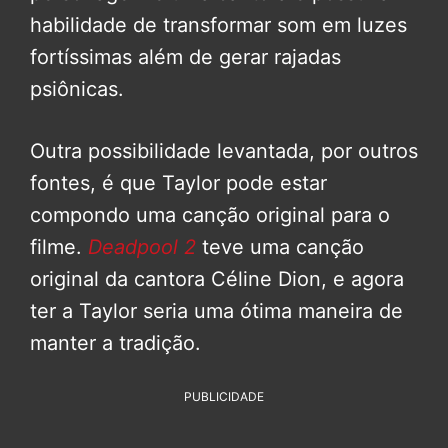
habilidade de transformar som em luzes
fortíssimas além de gerar rajadas
psiônicas.
Outra possibilidade levantada, por outros
fontes, é que Taylor pode estar
compondo uma canção original para o
filme.
Deadpool 2
teve uma canção
original da cantora Céline Dion, e agora
ter a Taylor seria uma ótima maneira de
manter a tradição.
PUBLICIDADE