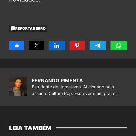
REPORTAR ERRO
FERNANDO PIMENTA
Estudante de Jornalismo. Aficionado pelo
assunto Cultura Pop. Escrever é um prazer.
LEIA TAMBÉM