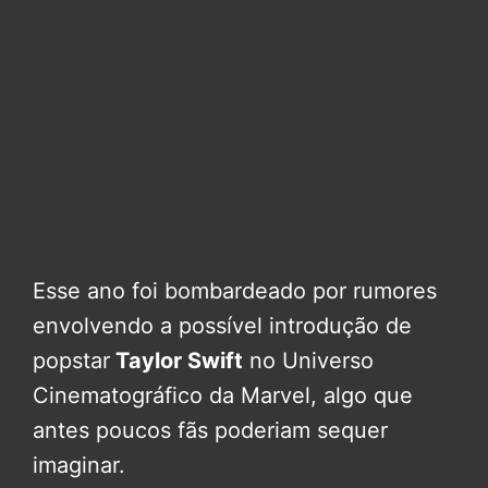
Esse ano foi bombardeado por rumores
envolvendo a possível introdução de
popstar
Taylor Swift
no Universo
Cinematográfico da Marvel, algo que
antes poucos fãs poderiam sequer
imaginar.