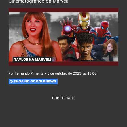
Cinematográfico da Marvel!
TAYLOR NA MARVEL!
Por Fernando Pimenta • 5 de outubro de 2023, às 18:00
SIGA NO GOOGLE NEWS
PUBLICIDADE