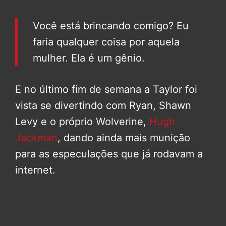
Você está brincando comigo? Eu
faria qualquer coisa por aquela
mulher. Ela é um gênio.
E no último fim de semana a Taylor foi
vista se divertindo com Ryan, Shawn
Levy e o próprio Wolverine,
Hugh
Jackman
, dando ainda mais munição
para as especulações que já rodavam a
internet.