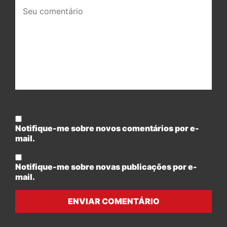
Seu
comentário:
Notifique-me sobre novos comentários por e-
mail.
Notifique-me sobre novas publicações por e-
mail.
ENVIAR COMENTÁRIO