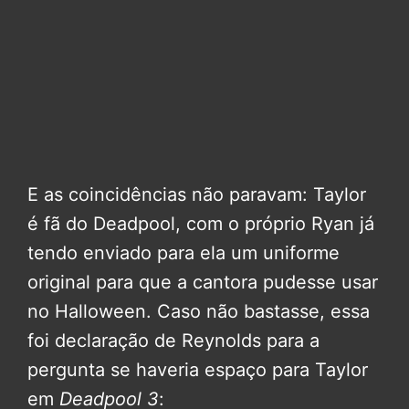
E as coincidências não paravam: Taylor
é fã do Deadpool, com o próprio Ryan já
tendo enviado para ela um uniforme
original para que a cantora pudesse usar
no Halloween. Caso não bastasse, essa
foi declaração de Reynolds para a
pergunta se haveria espaço para Taylor
em
Deadpool 3
: