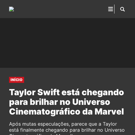
INÍCIO
Taylor Swift está chegando
para brilhar no Universo
Cinematográfico da Marvel
Após mutas especulações, parece que a Taylor
está finalmente chegando para brilhar no Universo