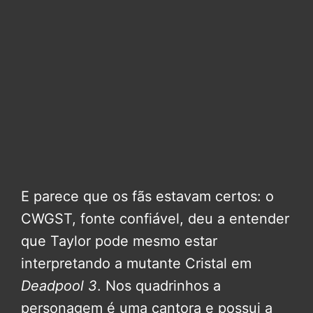
E parece que os fãs estavam certos: o
CWGST, fonte confiável, deu a entender
que Taylor pode mesmo estar
interpretando a mutante Cristal em
Deadpool 3
. Nos quadrinhos a
personagem é uma cantora e possui a