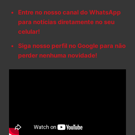
Entre no nosso canal do WhatsApp
para notícias diretamente no seu
celular!
Siga nosso perfil no Google para não
perder nenhuma novidade!