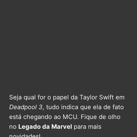
Seja qual for o papel da Taylor Swift em
Deadpool 3
, tudo indica que ela de fato
está chegando ao MCU. Fique de olho
no
Legado da Marvel
para mais
novidades!