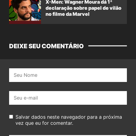
X-Men: Wagner Moura dá 1ª
declaração sobre papel de vilão
no filme da Marvel
DEIXE SEU COMENTÁRIO
Nome:
E-
mail:
Salvar dados neste navegador para a próxima
vez que eu for comentar.