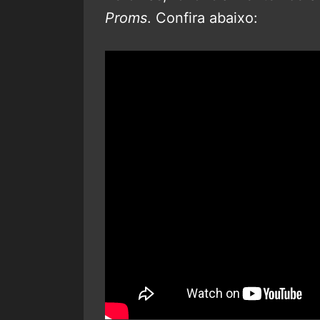
Proms
. Confira abaixo: