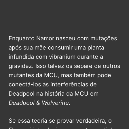
Enquanto Namor nasceu com mutações
após sua mãe consumir uma planta
infundida com vibranium durante a
gravidez. Isso talvez os separe de outros
mutantes da MCU, mas também pode
conectá-los às interferências de
Deadpool na história da MCU em
Deadpool & Wolverine
.
Se essa teoria se provar verdadeira, o