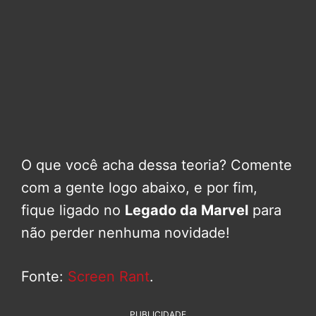
O que você acha dessa teoria? Comente
com a gente logo abaixo, e por fim,
fique ligado no
Legado da Marvel
para
não perder nenhuma novidade!
Fonte:
Screen Rant
.
PUBLICIDADE