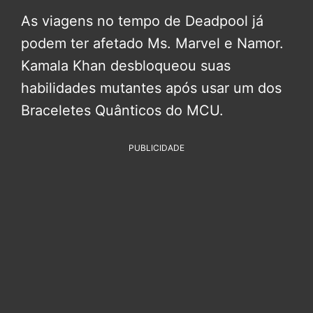
As viagens no tempo de Deadpool já
podem ter afetado Ms. Marvel e Namor.
Kamala Khan desbloqueou suas
habilidades mutantes após usar um dos
Braceletes Quânticos do MCU.
PUBLICIDADE