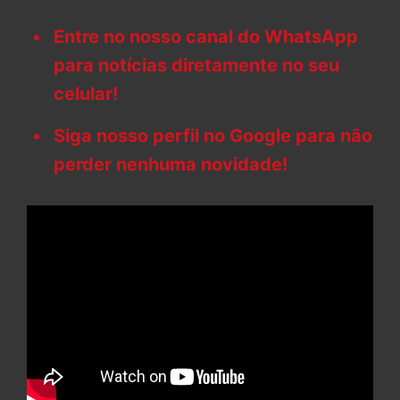
Entre no nosso canal do WhatsApp
para notícias diretamente no seu
celular!
Siga nosso perfil no Google para não
perder nenhuma novidade!