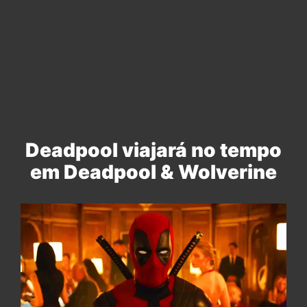
Deadpool viajará no tempo
em Deadpool & Wolverine