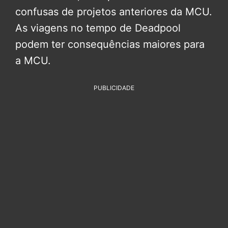
confusas de projetos anteriores da MCU.
As viagens no tempo de Deadpool
podem ter consequências maiores para
a MCU.
PUBLICIDADE