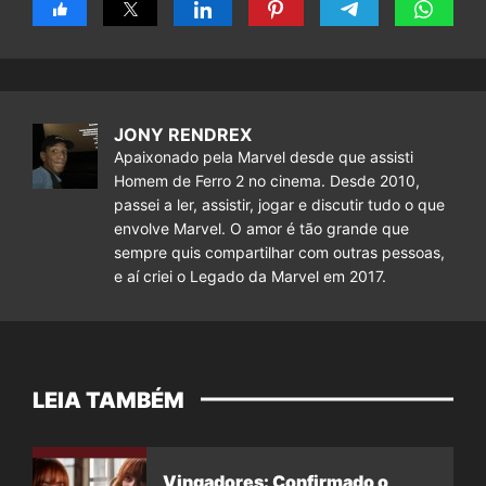
JONY RENDREX
Apaixonado pela Marvel desde que assisti
Homem de Ferro 2 no cinema. Desde 2010,
passei a ler, assistir, jogar e discutir tudo o que
envolve Marvel. O amor é tão grande que
sempre quis compartilhar com outras pessoas,
e aí criei o Legado da Marvel em 2017.
LEIA TAMBÉM
Vingadores: Confirmado o