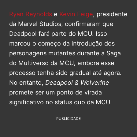
Ryan Reynolds
e
Kevin Feige
, presidente
da Marvel Studios, confirmaram que
Deadpool fará parte do MCU. Isso
marcou o começo da introdução dos
personagens mutantes durante a Saga
do Multiverso da MCU, embora esse
processo tenha sido gradual até agora.
No entanto,
Deadpool & Wolverine
promete ser um ponto de virada
significativo no status quo da MCU.
PUBLICIDADE