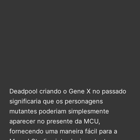
Deadpool criando o Gene X no passado
significaria que os personagens
mutantes poderiam simplesmente
aparecer no presente da MCU,
fornecendo uma maneira fácil para a