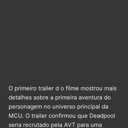
O primeiro trailer d o filme mostrou mais
detalhes sobre a primeira aventura do
personagem no universo principal da
MCU. O trailer confirmou que Deadpool
seria recrutado pela AVT para uma