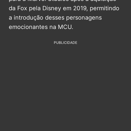
da Fox pela Disney em 2019, permitindo
a introdução desses personagens
emocionantes na MCU.
PUBLICIDADE