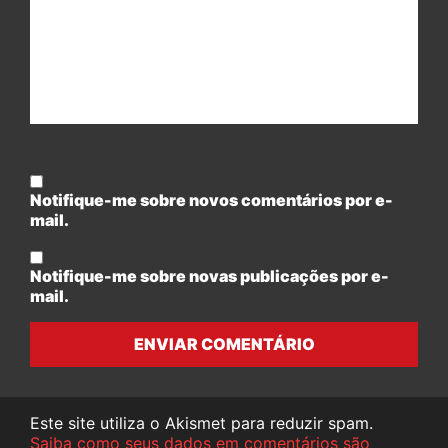
Notifique-me sobre novos comentários por e-
mail.
Notifique-me sobre novas publicações por e-
mail.
ENVIAR COMENTÁRIO
Este site utiliza o Akismet para reduzir spam.
Saiba como seus dados em comentários são