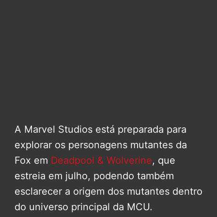
A Marvel Studios está preparada para
explorar os personagens mutantes da
Fox em
Deadpool & Wolverine
, que
estreia em julho, podendo também
esclarecer a origem dos mutantes dentro
do universo principal da MCU.