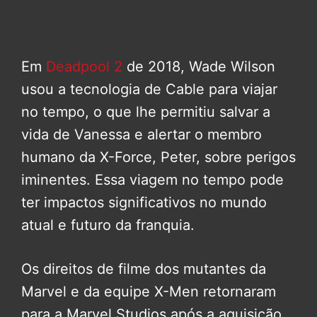
Em
Deadpool 2
de 2018, Wade Wilson
usou a tecnologia de Cable para viajar
no tempo, o que lhe permitiu salvar a
vida de Vanessa e alertar o membro
humano da X-Force, Peter, sobre perigos
iminentes. Essa viagem no tempo pode
ter impactos significativos no mundo
atual e futuro da franquia.
Os direitos de filme dos mutantes da
Marvel e da equipe X-Men retornaram
para a Marvel Studios após a aquisição