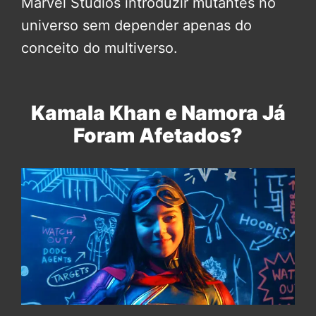
Marvel Studios introduzir mutantes no
universo sem depender apenas do
conceito do multiverso.
Kamala Khan e Namora Já
Foram Afetados?