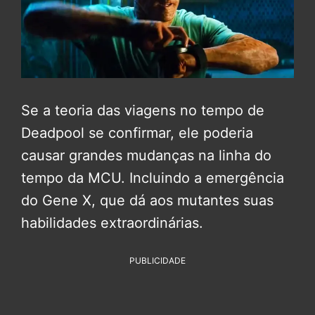
Se a teoria das viagens no tempo de
Deadpool se confirmar, ele poderia
causar grandes mudanças na linha do
tempo da MCU. Incluindo a emergência
do Gene X, que dá aos mutantes suas
habilidades extraordinárias.
PUBLICIDADE