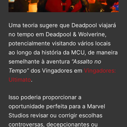
Uma teoria sugere que Deadpool viajará
no tempo em Deadpool & Wolverine,
potencialmente visitando vários locais
ao longo da história da MCU, de maneira
semelhante à aventura
“Assalto no
Tempo”
dos Vingadores em
Vingadores:
Ultimato
.
Isso poderia proporcionar a
oportunidade perfeita para a Marvel
Studios revisar ou corrigir escolhas
controversas, decepcionantes ou