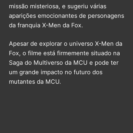
missão misteriosa, e sugeriu várias
aparições emocionantes de personagens
da franquia X-Men da Fox.
Apesar de explorar o universo X-Men da
Fox, o filme está firmemente situado na
Saga do Multiverso da MCU e pode ter
um grande impacto no futuro dos
mutantes da MCU.