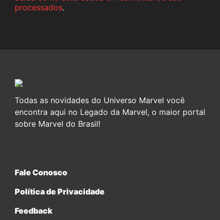
processados
.
Todas as novidades do Universo Marvel você
encontra aqui no Legado da Marvel, o maior portal
sobre Marvel do Brasil!
Fale Conosco
Política de Privacidade
Feedback