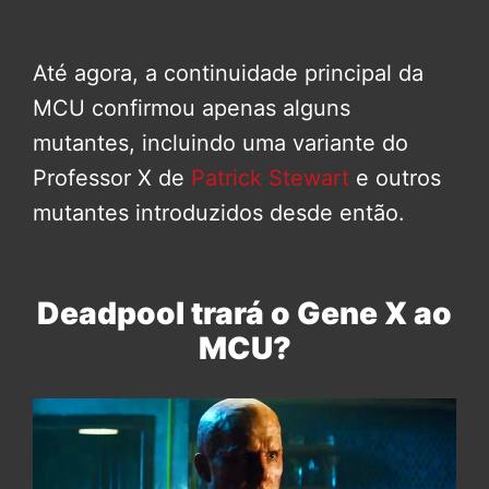
Até agora, a continuidade principal da
MCU confirmou apenas alguns
mutantes, incluindo uma variante do
Professor X de
Patrick Stewart
e outros
mutantes introduzidos desde então.
Deadpool trará o Gene X ao
MCU?