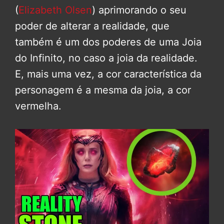
(
Elizabeth Olsen
) aprimorando o seu
poder de alterar a realidade, que
também é um dos poderes de uma Joia
do Infinito, no caso a joia da realidade.
E, mais uma vez, a cor característica da
personagem é a mesma da joia, a cor
vermelha.