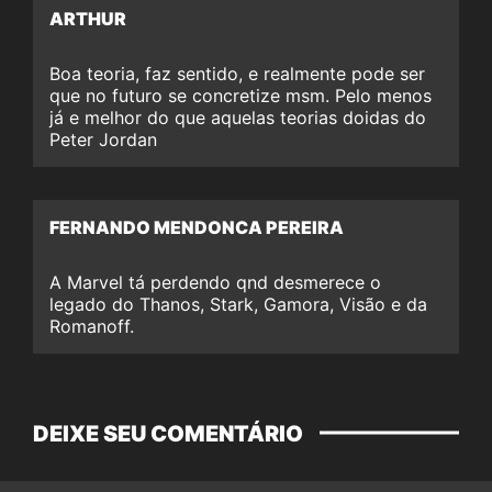
ARTHUR
Boa teoria, faz sentido, e realmente pode ser
que no futuro se concretize msm. Pelo menos
já e melhor do que aquelas teorias doidas do
Peter Jordan
FERNANDO MENDONCA PEREIRA
A Marvel tá perdendo qnd desmerece o
legado do Thanos, Stark, Gamora, Visão e da
Romanoff.
DEIXE SEU COMENTÁRIO