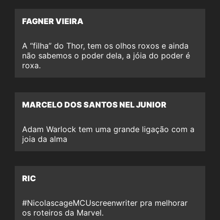
FAGNER VIEIRA
A “filha” do Thor, tem os olhos roxos e ainda
não sabemos o poder dela, a jóia do poder é
roxa.
MARCELO DOS SANTOS NEL JUNIOR
Adam Warlock tem uma grande ligação com a
joia da alma
RIC
#NicolascageMCUscreenwriter pra melhorar
os roteiros da Marvel.