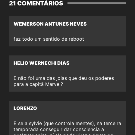
21 COMENTÁRIOS
WEMERSON ANTUNES NEVES
faz todo um sentido de reboot
HELIO WERNECHI DIAS
E não foi uma das joias que deu os poderes
para a capitã Marvel?
LORENZO
E se a sylvie (que controla mentes), na terceira
temporada conseguir dar consciencia a