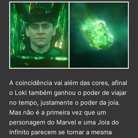
A coincidência vai além das cores, afinal
o Loki também ganhou o poder de viajar
no tempo, justamente o poder da joia.
Mas não é a primeira vez que um
personagem do Marvel e uma Joia do
Infinito parecem se tornar a mesma