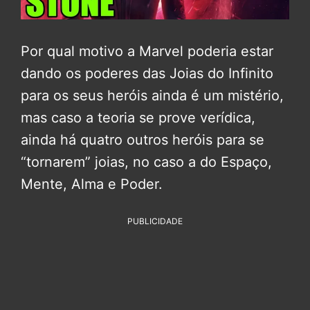
Por qual motivo a Marvel poderia estar
dando os poderes das Joias do Infinito
para os seus heróis ainda é um mistério,
mas caso a teoria se prove verídica,
ainda há quatro outros heróis para se
“tornarem” joias, no caso a do Espaço,
Mente, Alma e Poder.
PUBLICIDADE