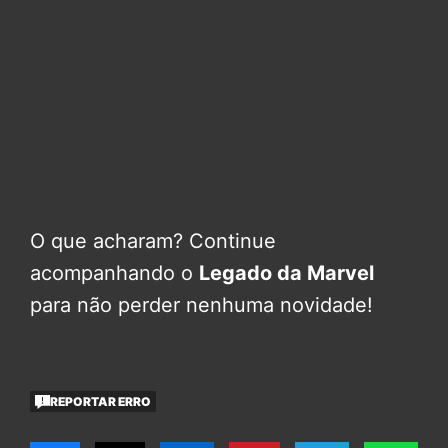
O que acharam? Continue
acompanhando o
Legado da Marvel
para não perder nenhuma novidade!
REPORTAR ERRO