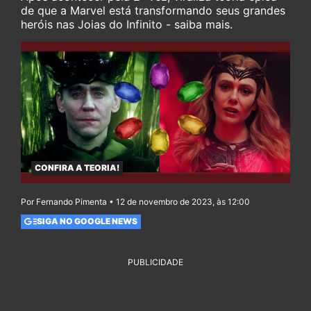
de que a Marvel está transformando seus grandes
heróis nas Joias do Infinito - saiba mais.
CONFIRA A TEORIA!
Por Fernando Pimenta • 12 de novembro de 2023, às 12:00
SIGA NO GOOGLE NEWS
PUBLICIDADE