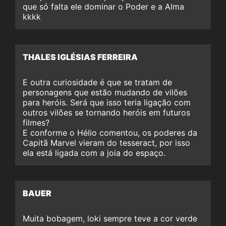
que só falta ele dominar o Poder e a Alma
kkkk
THALES IGLÉSIAS FERREIRA
E outra curiosidade é que se tratam de
personagens que estão mudando de vilões
para heróis. Será que isso teria ligação com
outros vilões se tornando heróis em futuros
filmes?
E conforme o Hélio comentou, os poderes da
Capitã Marvel vieram do tesseract, por isso
ela está ligada com a joia do espaço.
BAUER
Muita bobagem, loki sempre teve a cor verde