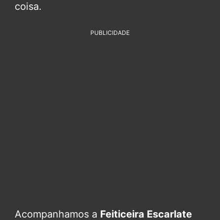
coisa.
PUBLICIDADE
Acompanhamos a
Feiticeira Escarlate