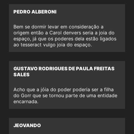
PEDRO ALBERONI
Bem se dormir levar em consideração a
origem então a Carol denvers seria a joia do
espaço, já que os poderes dela estão ligados
ao tesseract vulgo joia do espaço.
GUSTAVO RODRIGUES DE PAULA FREITAS
SALES
Acho que a jóia do poder poderia ser a filha
do Gorr que se tornou parte de uma entidade
encarnada.
JEOVANDO