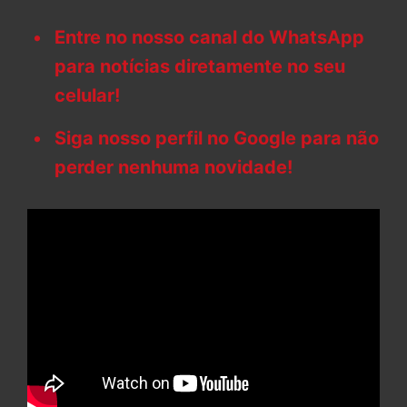
Entre no nosso canal do WhatsApp
para notícias diretamente no seu
celular!
Siga nosso perfil no Google para não
perder nenhuma novidade!