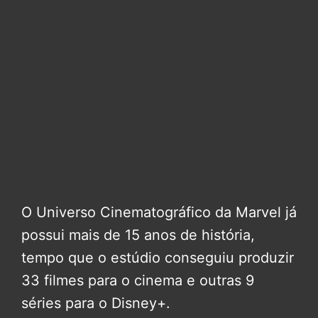
O Universo Cinematográfico da Marvel já
possui mais de 15 anos de história,
tempo que o estúdio conseguiu produzir
33 filmes para o cinema e outras 9
séries para o Disney+.