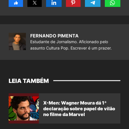
FERNANDO PIMENTA
Estudante de Jornalismo. Aficionado pelo
assunto Cultura Pop. Escrever é um prazer.
LEIA TAMBÉM
X-Men: Wagner Moura dá 1ª
declaração sobre papel de vilão
no filme da Marvel