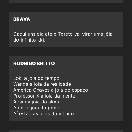
BRAYA
Daqui uns dia até o Toreto vai virar uma jóia
do infinito kkk
RODRIGO BRITTO
Loki a joia do tempo
Wanda a joia da realidade
América Chaves a joia do espaço
Professor X a joia da mente
Adam a joia da alma
Amor a joia do poder
Aí estão as joias do infinito