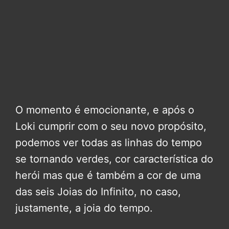
O momento é emocionante, e após o
Loki cumprir com o seu novo propósito,
podemos ver todas as linhas do tempo
se tornando verdes, cor característica do
herói mas que é também a cor de uma
das seis Joias do Infinito, no caso,
justamente, a joia do tempo.