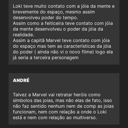
Loki teve muito contato com a jóia da mente e
brevemente do espaço, mesmo assim
desenvolveu poder do tempo.
Assim como a feiticeira teve contato com jóia
da mente desenvolveu o poder da jóia da
realidade.
Assim a capitã Marvel teve contato com jóia
do espaço mas tem as características da jóia
do poder ( ainda não vi o novo filme) logo ela
já seria a terceira personagem
ANDRÉ
Talvez a Marvel vai retratar heróis como
símbolos das joias, mas não elas de fato, isso
não faz sentido nenhum nem de comp as joias
funcionam, nem com relação a onde o Loki
está e nem com relação ao multiverso.