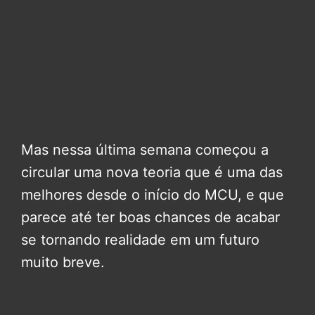
Mas nessa última semana começou a
circular uma nova teoria que é uma das
melhores desde o início do MCU, e que
parece até ter boas chances de acabar
se tornando realidade em um futuro
muito breve.