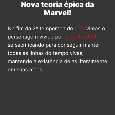
Nova teoria épica da
Marvel!
No fim da 2ª temporada de
Loki
vimos o
personagem vivido por
Tom Hiddleston
se sacrificando para conseguir manter
todas as linhas do tempo vivas,
mantendo a existência delas literalmente
em suas mãos.