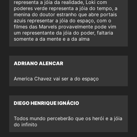
representa a jóia da realidade, Loki com
poderes verde representa a jóia do tempo, a
menina do doutor estranho que abre portais
azuis representar a jóia do espaço, com o
filmes das Marvels provavelmente pode vim
um representante da jóia do poder, faltaria
somente a da mente e a da alma
ADRIANO ALENCAR
America Chavez vai ser a do espaço
DIEGO HENRIQUE IGNÁCIO
Todos mundo perceberão que os herói e a jóia
do infinito