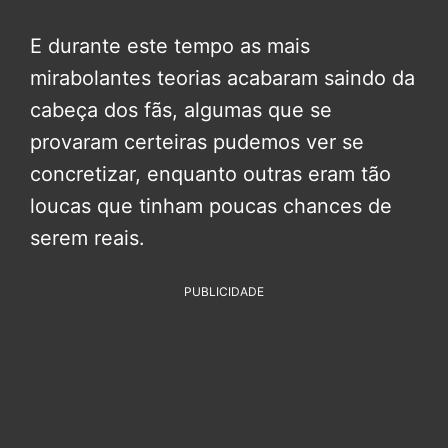
E durante este tempo as mais
mirabolantes teorias acabaram saindo da
cabeça dos fãs, algumas que se
provaram certeiras pudemos ver se
concretizar, enquanto outras eram tão
loucas que tinham poucas chances de
serem reais.
PUBLICIDADE