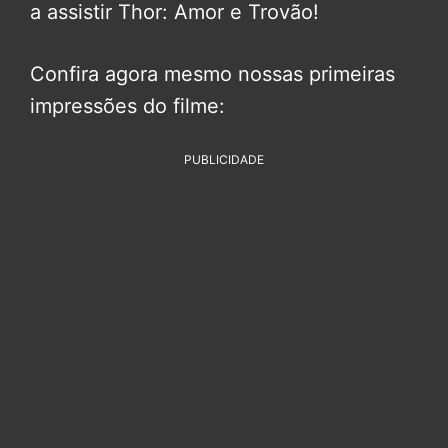
a assistir Thor: Amor e Trovão!
Confira agora mesmo nossas primeiras
impressões do filme:
PUBLICIDADE