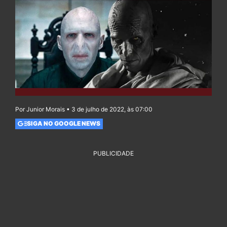
Por Junior Morais • 3 de julho de 2022, às 07:00
SIGA NO GOOGLE NEWS
PUBLICIDADE