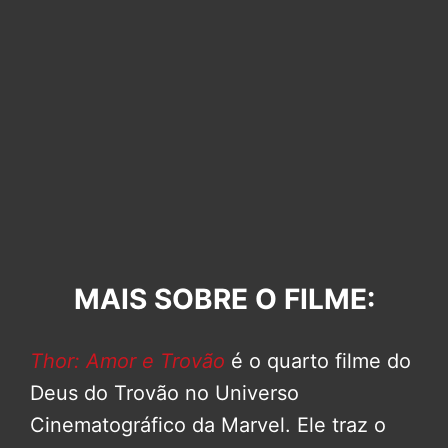
MAIS SOBRE O FILME:
Thor: Amor e Trovão
é o quarto filme do
Deus do Trovão no Universo
Cinematográfico da Marvel. Ele traz o