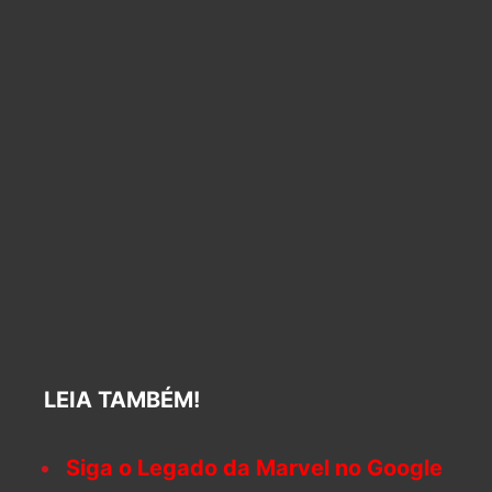
LEIA TAMBÉM!
Siga o Legado da Marvel no Google