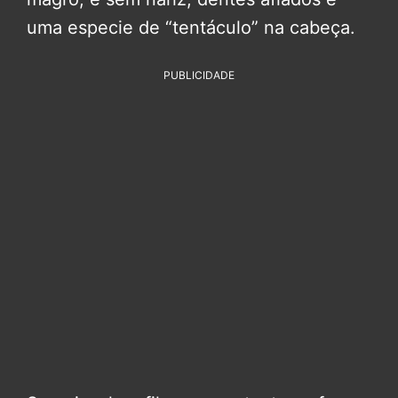
uma especie de “tentáculo” na cabeça.
PUBLICIDADE