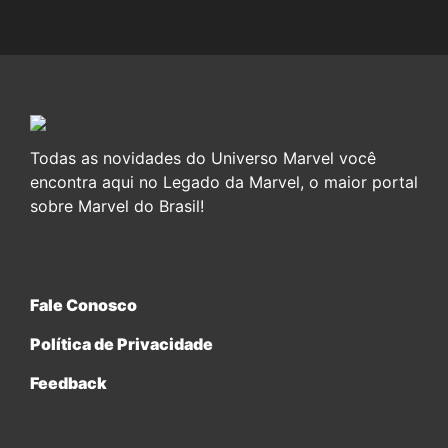
Todas as novidades do Universo Marvel você
encontra aqui no Legado da Marvel, o maior portal
sobre Marvel do Brasil!
Fale Conosco
Política de Privacidade
Feedback