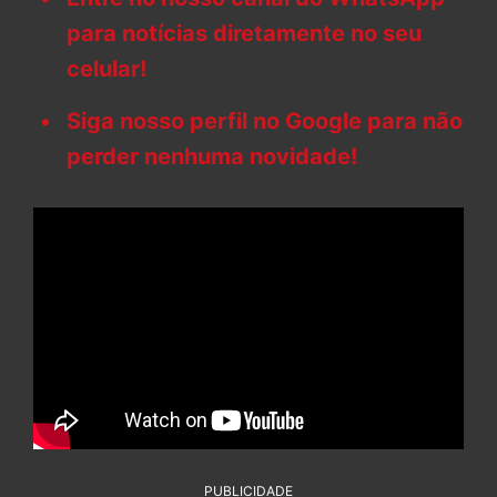
para notícias diretamente no seu
celular!
Siga nosso perfil no Google para não
perder nenhuma novidade!
PUBLICIDADE