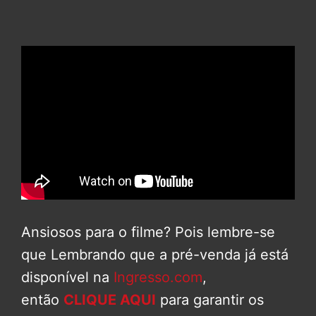
Ansiosos para o filme? Pois lembre-se
que Lembrando que a pré-venda já está
disponível na
Ingresso.com
,
então
CLIQUE AQUI
para garantir os