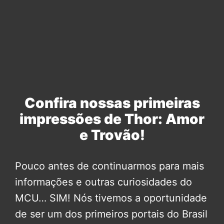
Confira nossas primeiras
impressões de Thor: Amor
e Trovão!
Pouco antes de continuarmos para mais
informações e outras curiosidades do
MCU… SIM! Nós tivemos a oportunidade
de ser um dos primeiros portais do Brasil