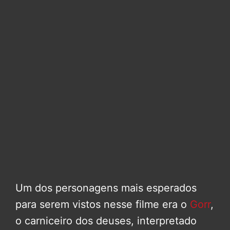
Um dos personagens mais esperados
para serem vistos nesse filme era o
Gorr
,
o carniceiro dos deuses, interpretado