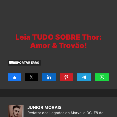
Leia TUDO SOBRE Thor:
Amor & Trovão!
REPORTAR ERRO
JUNIOR MORAIS
Redator dos Legados da Marvel e DC. Fã de