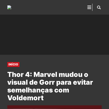
INÍCIO
Thor 4: Marvel mudou o
visual de Gorr para evitar
semelhanças com
Voldemort