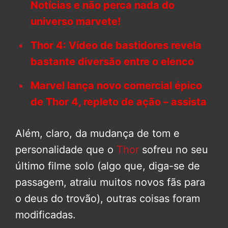
Notícias e não perca nada do
universo marvete!
Thor 4: Vídeo de bastidores revela
bastante diversão entre o elenco
Marvel lança novo comercial épico
de Thor 4, repleto de ação – assista
Além, claro, da mudança de tom e
personalidade que o
Thor
sofreu no seu
último filme solo (algo que, diga-se de
passagem, atraiu muitos novos fãs para
o deus do trovão), outras coisas foram
modificadas.