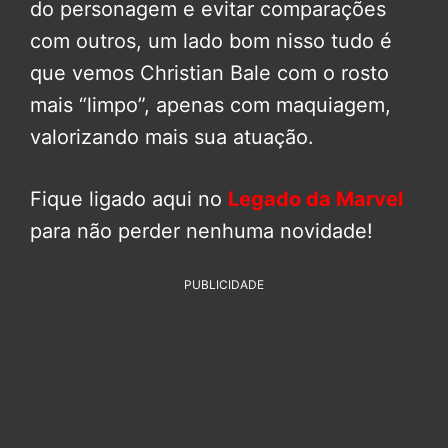
do personagem e evitar comparações
com outros, um lado bom nisso tudo é
que vemos Christian Bale com o rosto
mais “limpo”, apenas com maquiagem,
valorizando mais sua atuação.
Fique ligado aqui no
Legado da Marvel
para não perder nenhuma novidade!
PUBLICIDADE