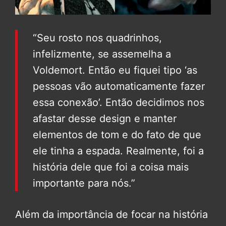
“Seu rosto nos quadrinhos,
infelizmente, se assemelha a
Voldemort. Então eu fiquei tipo ‘as
pessoas vão automaticamente fazer
essa conexão’. Então decidimos nos
afastar desse design e manter
elementos de tom e do fato de que
ele tinha a espada. Realmente, foi a
história dele que foi a coisa mais
importante para nós.”
Além da importância de focar na história