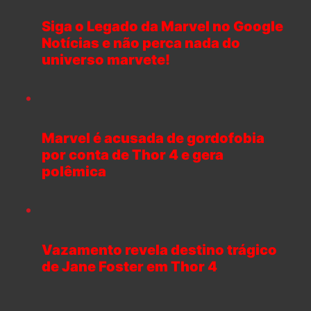
Siga o Legado da Marvel no Google
Notícias e não perca nada do
universo marvete!
Marvel é acusada de gordofobia
por conta de Thor 4 e gera
polêmica
Vazamento revela destino trágico
de Jane Foster em Thor 4