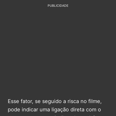
PUBLICIDADE
Esse fator, se seguido a risca no filme,
pode indicar uma ligação direta com o