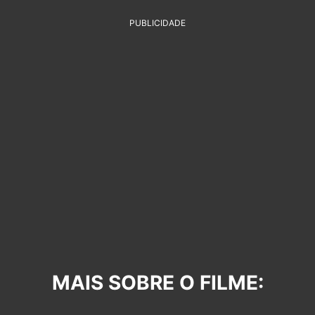
PUBLICIDADE
MAIS SOBRE O FILME: