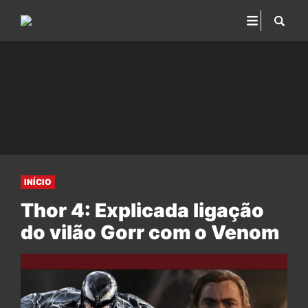
INÍCIO
Thor 4: Explicada ligação
do vilão Gorr com o Venom