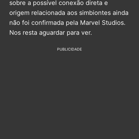
sobre a possível conexão direta e
origem relacionada aos simbiontes ainda
não foi confirmada pela Marvel Studios.
Nos resta aguardar para ver.
PUBLICIDADE