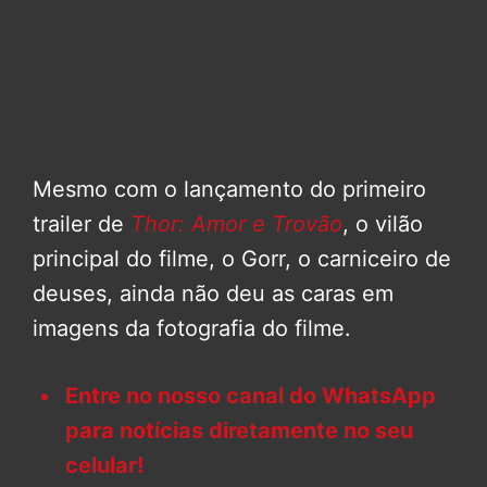
Mesmo com o lançamento do primeiro
trailer de
Thor: Amor e Trovão
, o vilão
principal do filme, o Gorr, o carniceiro de
deuses, ainda não deu as caras em
imagens da fotografia do filme.
Entre no nosso canal do WhatsApp
para notícias diretamente no seu
celular!