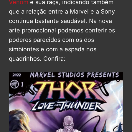
Venom
e sua raça, indicando também
que a relação entre a Marvel e a Sony
continua bastante saudável. Na nova
arte promocional podemos conferir os
poderes parecidos com os dos
simbiontes e com a espada nos
quadrinhos. Confira: