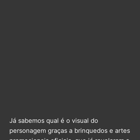
Já sabemos qual é o visual do
personagem graças a brinquedos e artes