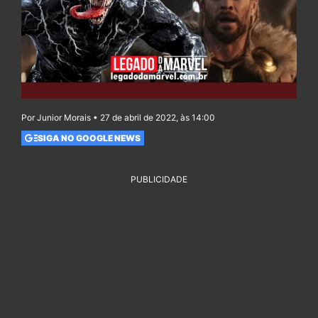
Por Junior Morais • 27 de abril de 2022, às 14:00
SIGA NO GOOGLE NEWS
PUBLICIDADE