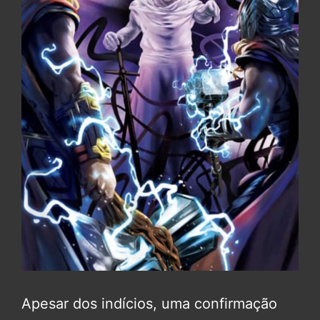
Apesar dos indícios, uma confirmação