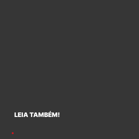
LEIA TAMBÉM!