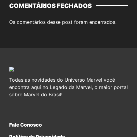
COMENTÁRIOS FECHADOS
Os comentários desse post foram encerrados.
Todas as novidades do Universo Marvel você
encontra aqui no Legado da Marvel, o maior portal
sobre Marvel do Brasil!
Fale Conosco
Política de Privacidade