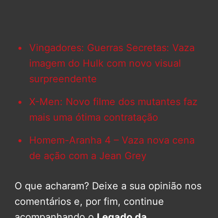
Vingadores: Guerras Secretas: Vaza
imagem do Hulk com novo visual
surpreendente
X-Men: Novo filme dos mutantes faz
mais uma ótima contratação
Homem-Aranha 4 – Vaza nova cena
de ação com a Jean Grey
O que acharam? Deixe a sua opinião nos
comentários e, por fim, continue
acompanhando o
Legado da