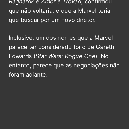
Ragnarok
e
Amor e Trovão
, confirmou
que não voltaria, e que a Marvel teria
que buscar por um novo diretor.
Inclusive, um dos nomes que a Marvel
parece ter considerado foi o de Gareth
Edwards (
Star Wars: Rogue One
). No
entanto, parece que as negociações não
foram adiante.