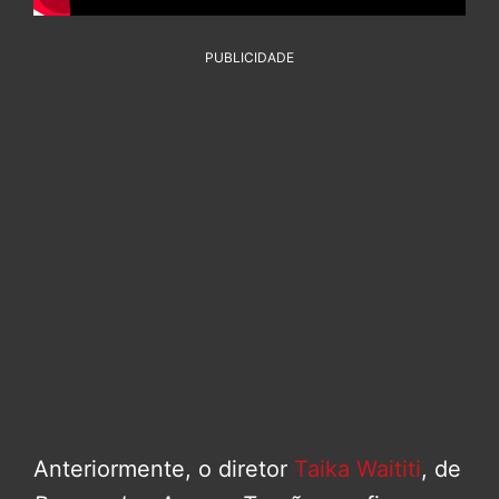
PUBLICIDADE
Anteriormente, o diretor
Taika Waititi
, de