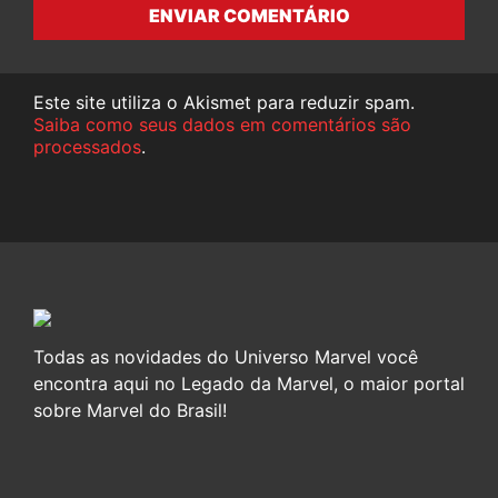
ENVIAR COMENTÁRIO
Este site utiliza o Akismet para reduzir spam.
Saiba como seus dados em comentários são
processados
.
Todas as novidades do Universo Marvel você
encontra aqui no Legado da Marvel, o maior portal
sobre Marvel do Brasil!