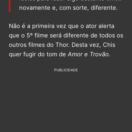
novamente e, com sorte, diferente.
Não é a primeira vez que o ator alerta
que o 5º filme será diferente de todos os
outros filmes do Thor. Desta vez, Chis
quer fugir do tom de
Amor e Trovão
.
PUBLICIDADE