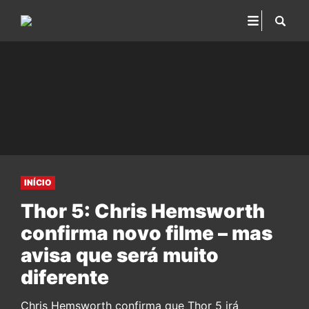
INÍCIO
Thor 5: Chris Hemsworth
confirma novo filme – mas
avisa que será muito
diferente
Chris Hemsworth confirma que Thor 5 irá