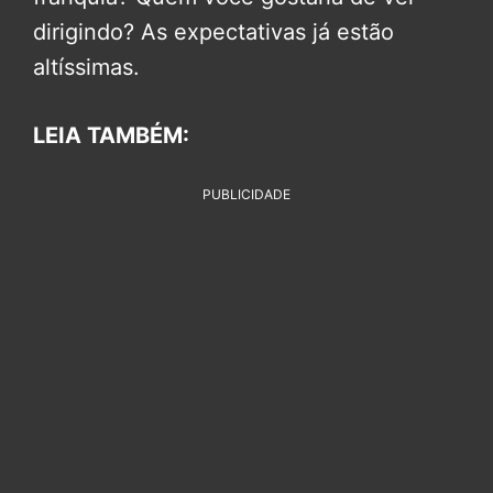
dirigindo? As expectativas já estão
altíssimas.
LEIA TAMBÉM:
PUBLICIDADE