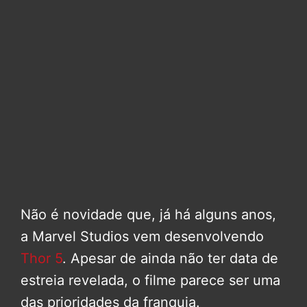
Não é novidade que, já há alguns anos,
a Marvel Studios vem desenvolvendo
Thor 5
. Apesar de ainda não ter data de
estreia revelada, o filme parece ser uma
das prioridades da franquia.