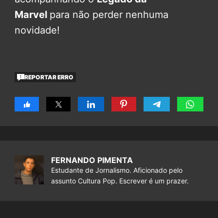
Marvel
para não perder nenhuma
novidade!
REPORTAR ERRO
FERNANDO PIMENTA
Estudante de Jornalismo. Aficionado pelo
assunto Cultura Pop. Escrever é um prazer.