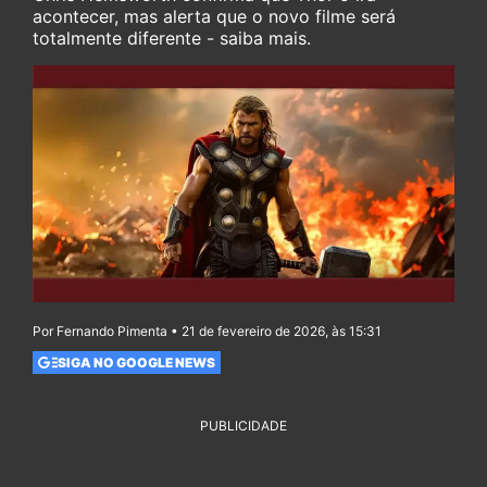
acontecer, mas alerta que o novo filme será
totalmente diferente - saiba mais.
Por Fernando Pimenta • 21 de fevereiro de 2026, às 15:31
SIGA NO GOOGLE NEWS
PUBLICIDADE