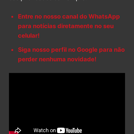
Entre no nosso canal do WhatsApp
para notícias diretamente no seu
celular!
Siga nosso perfil no Google para não
perder nenhuma novidade!