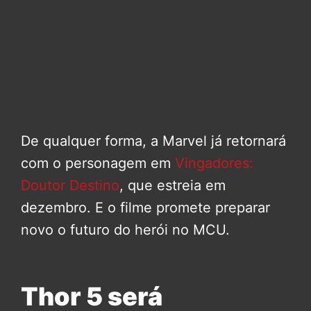
De qualquer forma, a Marvel já retornará
com o personagem em
Vingadores:
Doutor Destino
, que estreia em
dezembro. E o filme promete preparar
novo o futuro do herói no MCU.
Thor 5 será