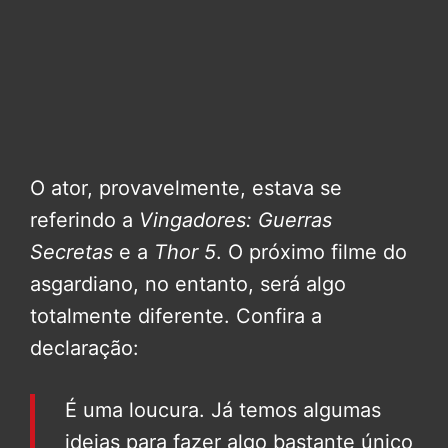
O ator, provavelmente, estava se
referindo a
Vingadores: Guerras
Secretas
e a
Thor 5
. O próximo filme do
asgardiano, no entanto, será algo
totalmente diferente. Confira a
declaração:
É uma loucura. Já temos algumas
ideias para fazer algo bastante único