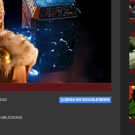
6:00
SIGA NO GOOGLE NEWS
PUBLICIDADE