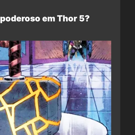
 poderoso em Thor 5?