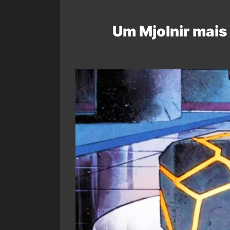
Um Mjolnir mais