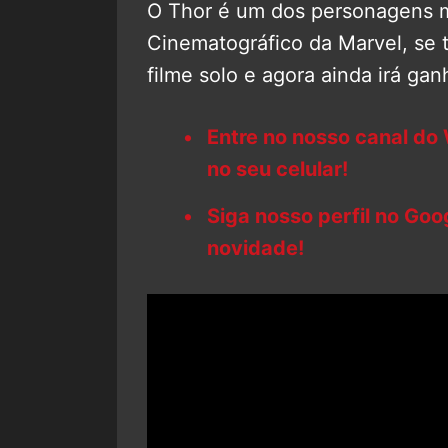
O Thor é um dos personagens m
Cinematográfico da Marvel, se t
filme solo e agora ainda irá gan
Entre no nosso canal do
no seu celular!
Siga nosso perfil no Go
novidade!