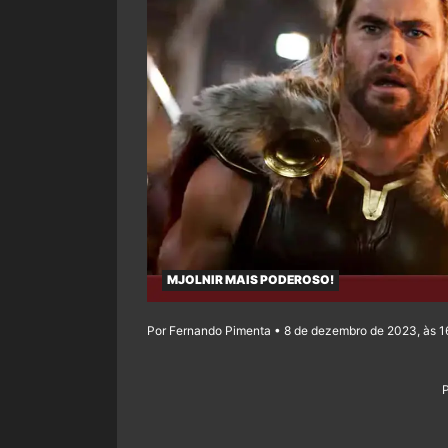
MJOLNIR MAIS PODEROSO!
Por Fernando Pimenta • 8 de dezembro de 2023, às 1