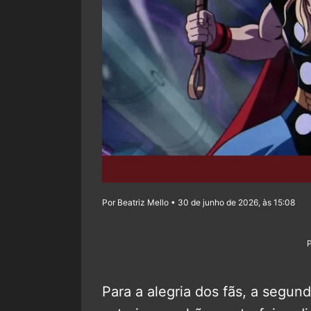
Por Beatriz Mello • 30 de junho de 2026, às 15:08
Para a alegria dos fãs, a segu