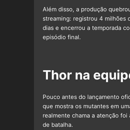
Além disso, a produção quebrou
streaming: registrou 4 milhões 
dias e encerrou a temporada c
episódio final.
Thor na equi
Pouco antes do lançamento ofic
que mostra os mutantes em uma
realmente chama a atenção foi 
de batalha.