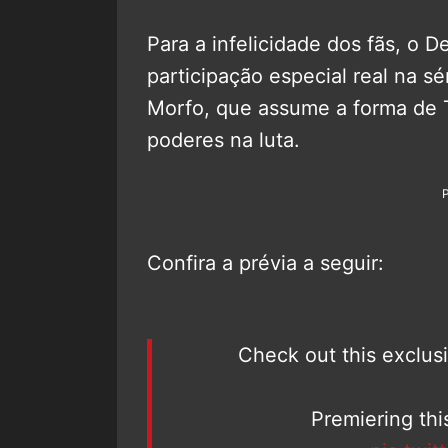
Para a infelicidade dos fãs, o 
participação especial real na sé
Morfo, que assume a forma de 
poderes na luta.
Confira a prévia a seguir:
Check out this exclus
Premiering th