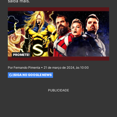
saiba mais.
PROMETE!
Por Fernando Pimenta • 21 de março de 2024, às 10:00
SIGA NO GOOGLE NEWS
PUBLICIDADE