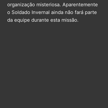
organização misteriosa. Aparentemente
o Soldado Invernal ainda não fará parte
da equipe durante esta missão.