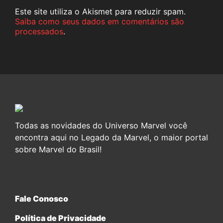
Este site utiliza o Akismet para reduzir spam.
Saiba como seus dados em comentários são
processados
.
Todas as novidades do Universo Marvel você
encontra aqui no Legado da Marvel, o maior portal
sobre Marvel do Brasil!
Fale Conosco
Política de Privacidade