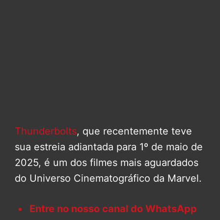
Thunderbolts
, que recentemente teve
sua estreia adiantada para 1º de maio de
2025, é um dos filmes mais aguardados
do Universo Cinematográfico da Marvel.
Entre no nosso canal do WhatsApp