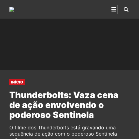
INÍCIO
Thunderbolts: Vaza cena
de ação envolvendo o
poderoso Sentinela
O filme dos Thunderbolts está gravando uma
sequência de ação com o poderoso Sentinela -