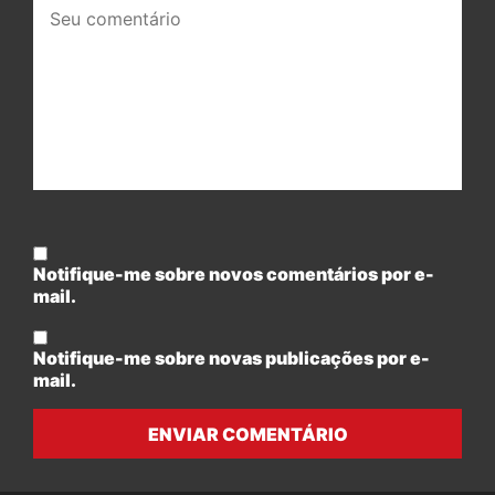
Seu
comentário:
Notifique-me sobre novos comentários por e-
mail.
Notifique-me sobre novas publicações por e-
mail.
ENVIAR COMENTÁRIO