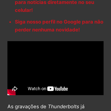
para notícias diretamente no seu
celular!
Siga nosso perfil no Google para não
perder nenhuma novidade!
As gravações de
Thunderbolts
já