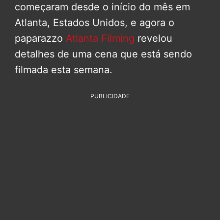
começaram desde o início do mês em
Atlanta, Estados Unidos, e agora o
paparazzo
Atlanta Filming
revelou
detalhes de uma cena que está sendo
filmada esta semana.
PUBLICIDADE