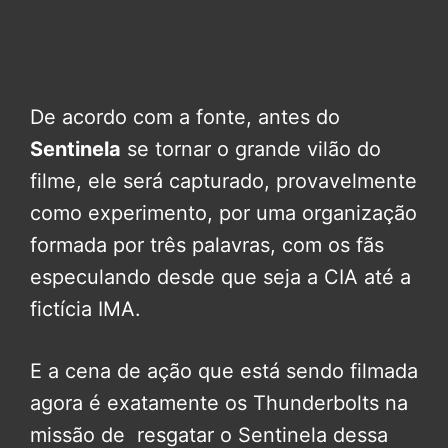
De acordo com a fonte, antes do
Sentinela
se tornar o grande vilão do
filme, ele será capturado, provavelmente
como experimento, por uma organização
formada por três palavras, com os fãs
especulando desde que seja a CIA até a
fictícia IMA.
E a cena de ação que está sendo filmada
agora é exatamente os Thunderbolts na
missão de resgatar o Sentinela dessa