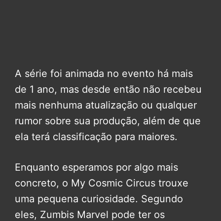
A série foi animada no evento há mais
de 1 ano, mas desde então não recebeu
mais nenhuma atualização ou qualquer
rumor sobre sua produção, além de que
ela terá classificação para maiores.
Enquanto esperamos por algo mais
concreto, o My Cosmic Circus trouxe
uma pequena curiosidade. Segundo
eles, Zumbis Marvel pode ter os