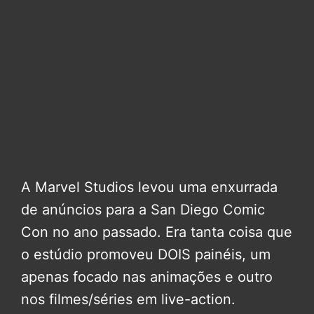
A Marvel Studios levou uma enxurrada
de anúncios para a San Diego Comic
Con no ano passado. Era tanta coisa que
o estúdio promoveu DOIS painéis, um
apenas focado nas animações e outro
nos filmes/séries em live-action.