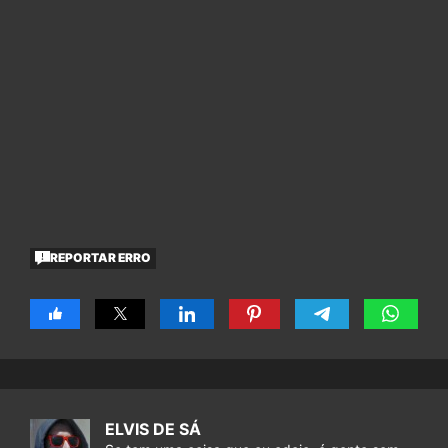
REPORTAR ERRO
ELVIS DE SÁ