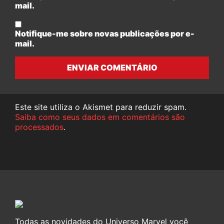
mail.
Notifique-me sobre novas publicações por e-
mail.
ENVIAR COMENTÁRIO
Este site utiliza o Akismet para reduzir spam.
Saiba como seus dados em comentários são
processados
.
Todas as novidades do Universo Marvel você