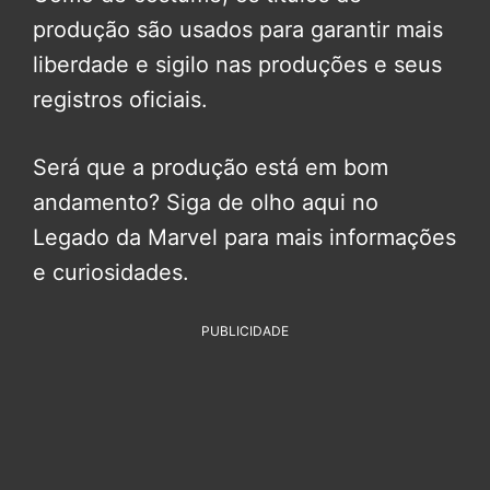
produção são usados para garantir mais
liberdade e sigilo nas produções e seus
registros oficiais.
Será que a produção está em bom
andamento? Siga de olho aqui no
Legado da Marvel para mais informações
e curiosidades.
PUBLICIDADE