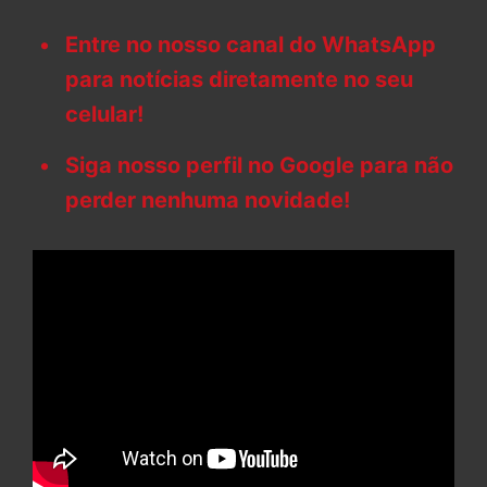
Entre no nosso canal do WhatsApp
para notícias diretamente no seu
celular!
Siga nosso perfil no Google para não
perder nenhuma novidade!