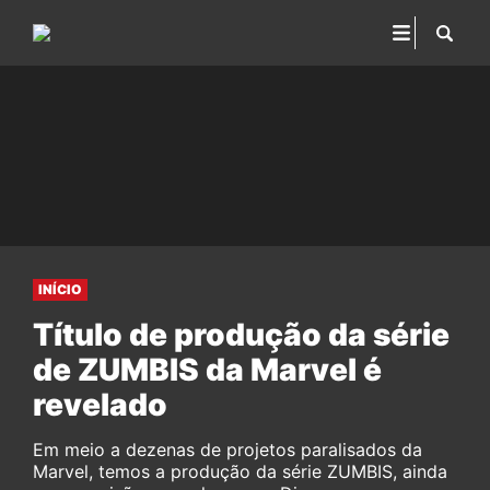
INÍCIO
Título de produção da série
de ZUMBIS da Marvel é
revelado
Em meio a dezenas de projetos paralisados da
Marvel, temos a produção da série ZUMBIS, ainda