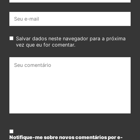
E-
mail:
Salvar dados neste navegador para a próxima
vez que eu for comentar.
Seu
comentário:
Notifique-me sobre novos comentários por e-