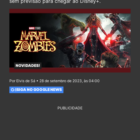
sem previsão para chegar ao Disney+.
NOVIDADES!
Por Elvis de Sá • 28 de setembro de 2023, às 04:00
SIGA NO GOOGLE NEWS
PUBLICIDADE