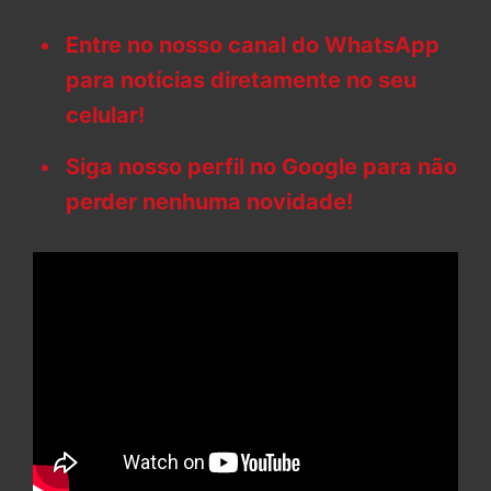
Entre no nosso canal do WhatsApp
para notícias diretamente no seu
celular!
Siga nosso perfil no Google para não
perder nenhuma novidade!