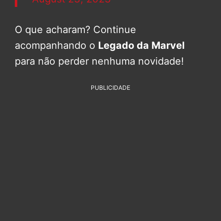
O que acharam? Continue
acompanhando o
Legado da Marvel
para não perder nenhuma novidade!
PUBLICIDADE