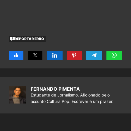
REPORTAR ERRO
FERNANDO PIMENTA
Estudante de Jornalismo. Aficionado pelo
assunto Cultura Pop. Escrever é um prazer.