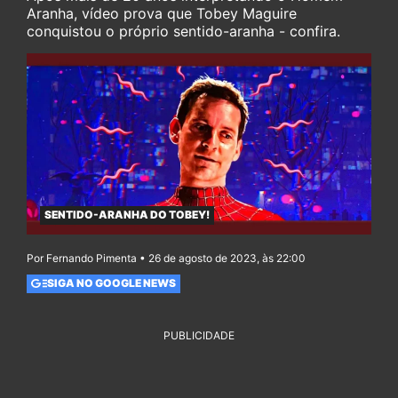
Aranha, vídeo prova que Tobey Maguire
conquistou o próprio sentido-aranha - confira.
SENTIDO-ARANHA DO TOBEY!
Por Fernando Pimenta • 26 de agosto de 2023, às 22:00
SIGA NO GOOGLE NEWS
PUBLICIDADE