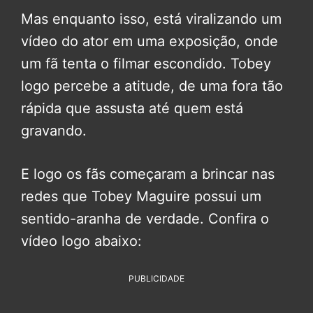
Mas enquanto isso, está viralizando um
vídeo do ator em uma exposição, onde
um fã tenta o filmar escondido. Tobey
logo percebe a atitude, de uma fora tão
rápida que assusta até quem está
gravando.
E logo os fãs começaram a brincar nas
redes que Tobey Maguire possui um
sentido-aranha de verdade. Confira o
vídeo logo abaixo:
PUBLICIDADE