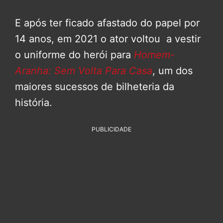
E após ter ficado afastado do papel por
14 anos, em 2021 o ator voltou a vestir
o uniforme do herói para
Homem-
Aranha: Sem Volta Para Casa
, um dos
maiores sucessos de bilheteria da
história.
PUBLICIDADE