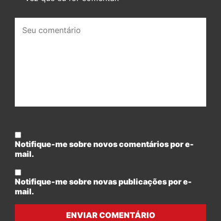
Seu
comentário:
Notifique-me sobre novos comentários por e-
mail.
Notifique-me sobre novas publicações por e-
mail.
ENVIAR COMENTÁRIO