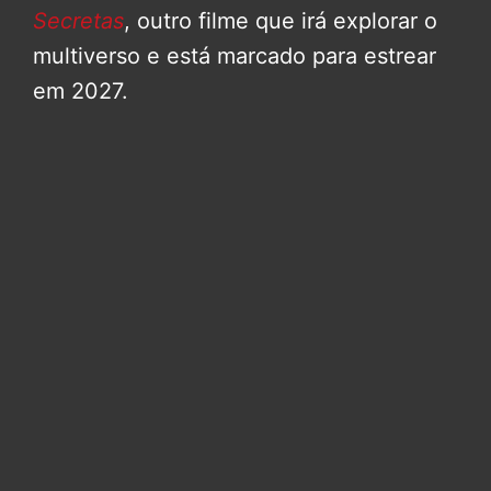
Secretas
, outro filme que irá explorar o
multiverso e está marcado para estrear
em 2027.