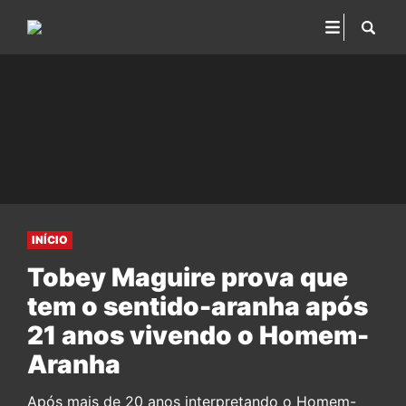
INÍCIO
Tobey Maguire prova que
tem o sentido-aranha após
21 anos vivendo o Homem-
Aranha
Após mais de 20 anos interpretando o Homem-