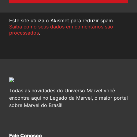
Este site utiliza o Akismet para reduzir spam.
Saiba como seus dados em comentários são
processados
.
Todas as novidades do Universo Marvel você
encontra aqui no Legado da Marvel, o maior portal
sobre Marvel do Brasil!
Fale Conosco