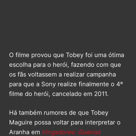
O filme provou que Tobey foi uma ótima
escolha para o herói, fazendo com que
os fãs voltassem a realizar campanha
para que a Sony realize finalmente o 4º
filme do herói, cancelado em 2011.
Há também rumores de que Tobey
Maguire possa voltar para interpretar o
Aranha em
Vingadores: Guerras