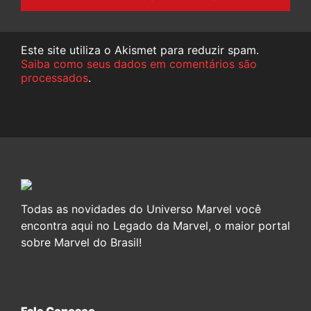
Este site utiliza o Akismet para reduzir spam.
Saiba como seus dados em comentários são
processados
.
Todas as novidades do Universo Marvel você
encontra aqui no Legado da Marvel, o maior portal
sobre Marvel do Brasil!