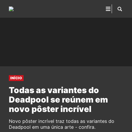
INÍCIO
Todas as variantes do
Deadpool se reúnem em
novo pôster incrível
Novo pôster incrível traz todas as variantes do
Deadpool em uma única arte - confira.