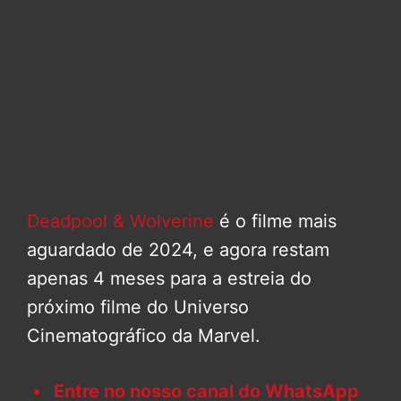
Deadpool & Wolverine
é o filme mais
aguardado de 2024, e agora restam
apenas 4 meses para a estreia do
próximo filme do Universo
Cinematográfico da Marvel.
Entre no nosso canal do WhatsApp