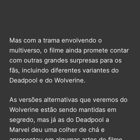
Mas com a trama envolvendo o
multiverso, o filme ainda promete contar
com outras grandes surpresas para os
fãs, incluindo diferentes variantes do
Deadpool e do Wolverine.
As versões alternativas que veremos do
Wolverine estão sendo mantidas em
segredo, mas já as do Deadpool a
Marvel deu uma colher de chá e
apresentou em algumas artes do filme.