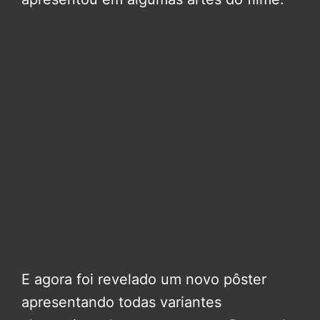
E agora foi revelado um novo pôster
apresentando todas variantes