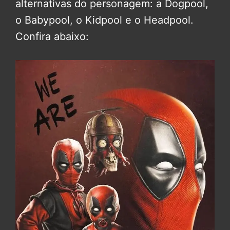
alternativas do personagem: a Dogpool,
o Babypool, o Kidpool e o Headpool.
Confira abaixo: