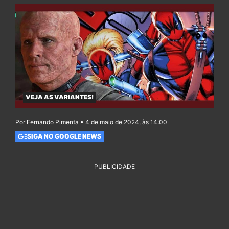
VEJA AS VARIANTES!
Por Fernando Pimenta • 4 de maio de 2024, às 14:00
SIGA NO GOOGLE NEWS
PUBLICIDADE