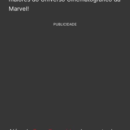
Marvel!
PUBLICIDADE