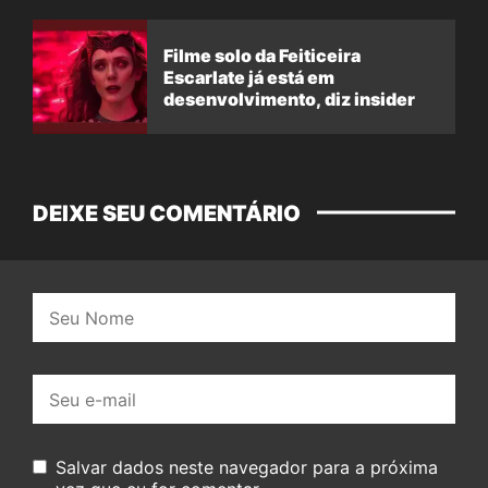
Filme solo da Feiticeira
Escarlate já está em
desenvolvimento, diz insider
DEIXE SEU COMENTÁRIO
Nome:
E-
mail:
Salvar dados neste navegador para a próxima