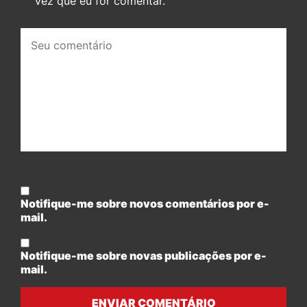
vez que eu for comentar.
Seu
comentário:
Notifique-me sobre novos comentários por e-
mail.
Notifique-me sobre novas publicações por e-
mail.
ENVIAR COMENTÁRIO