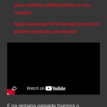
para notícias diretamente no seu
celular!
Siga nosso perfil no Google para não
perder nenhuma novidade!
E na semana passada tivemos o