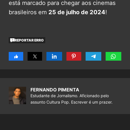
está marcado para chegar aos cinemas
brasileiros em
25 de julho de 2024
!
REPORTAR ERRO
FERNANDO PIMENTA
Estudante de Jornalismo. Aficionado pelo
assunto Cultura Pop. Escrever é um prazer.