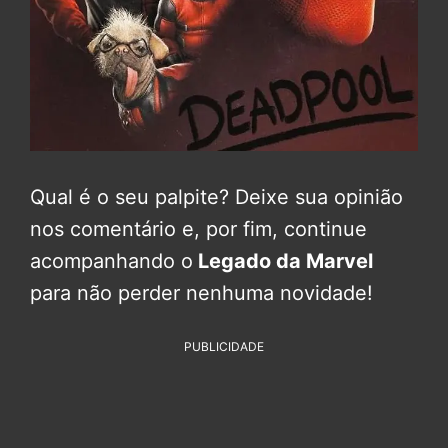
Qual é o seu palpite? Deixe sua opinião
nos comentário e, por fim, continue
acompanhando o
Legado da Marvel
para não perder nenhuma novidade!
PUBLICIDADE