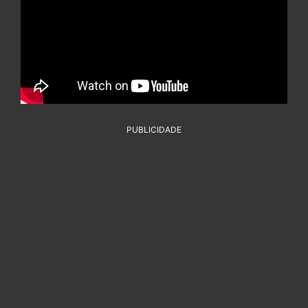
PUBLICIDADE