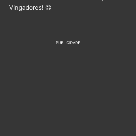
Vingadores! 😉
PUBLICIDADE