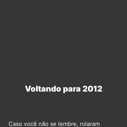
Voltando para 2012
Caso você não se lembre, rolaram