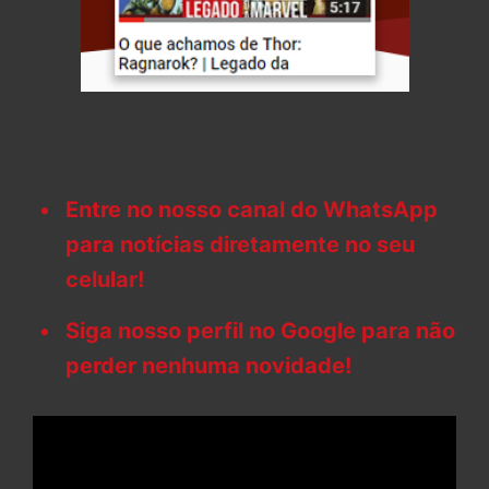
Entre no nosso canal do WhatsApp
para notícias diretamente no seu
celular!
Siga nosso perfil no Google para não
perder nenhuma novidade!