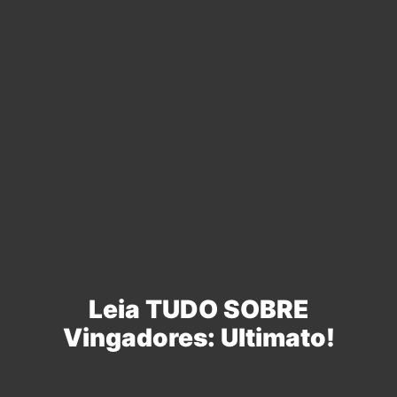
Leia TUDO SOBRE
Vingadores: Ultimato!