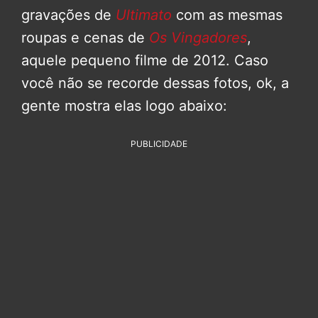
gravações de
Ultimato
com as mesmas
roupas e cenas de
Os Vingadores
,
aquele pequeno filme de 2012. Caso
você não se recorde dessas fotos, ok, a
gente mostra elas logo abaixo:
PUBLICIDADE