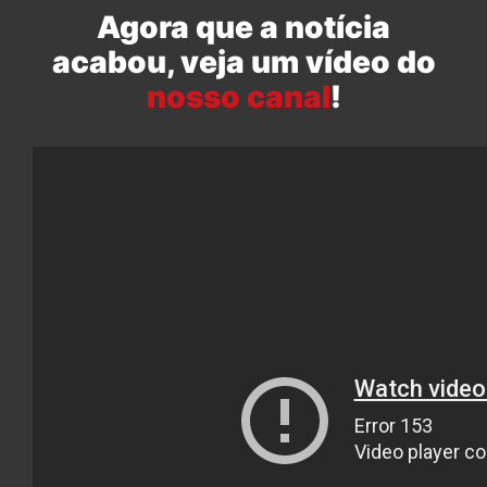
Agora que a notícia
acabou, veja um vídeo do
nosso canal
!