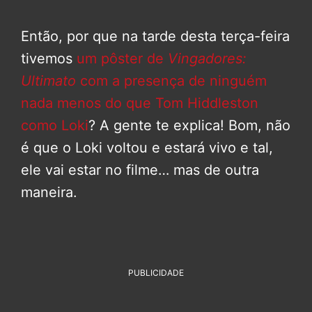
Então, por que na tarde desta terça-feira
tivemos
um pôster de
Vingadores:
Ultimato
com a presença de ninguém
nada menos do que Tom Hiddleston
como Loki
? A gente te explica! Bom, não
é que o Loki voltou e estará vivo e tal,
ele vai estar no filme… mas de outra
maneira.
PUBLICIDADE