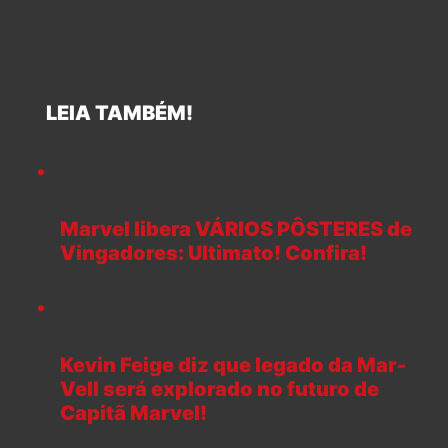
LEIA TAMBÉM!
Marvel libera VÁRIOS PÔSTERES de
Vingadores: Ultimato! Confira!
Kevin Feige diz que legado da Mar-
Vell será explorado no futuro de
Capitã Marvel!