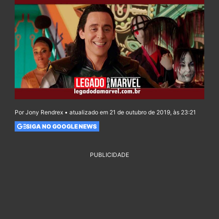
Por Jony Rendrex • atualizado em 21 de outubro de 2019, às 23:21
SIGA NO GOOGLE NEWS
PUBLICIDADE