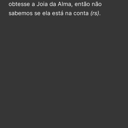
obtesse a Joia da Alma, então não
sabemos se ela está na conta
(rs)
.