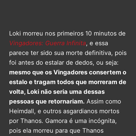
Loki morreu nos primeiros 10 minutos de
Vingadores: Guerra Infinita
, e essa
parece ter sido sua morte definitiva, pois
foi antes do estalar de dedos, ou seja:
mesmo que os Vingadores consertem o
estalo e tragam todos que morreram de
volta, Loki não seria uma dessas
pessoas que retornariam.
Assim como
Heimdall, e outros asgardianos mortos
por Thanos. Gamora é uma incógnita,
pois ela morreu para que Thanos