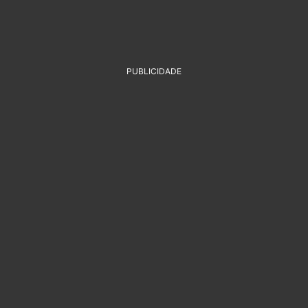
PUBLICIDADE