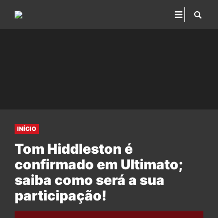
INÍCIO
Tom Hiddleston é
confirmado em Ultimato;
saiba como será a sua
participação!