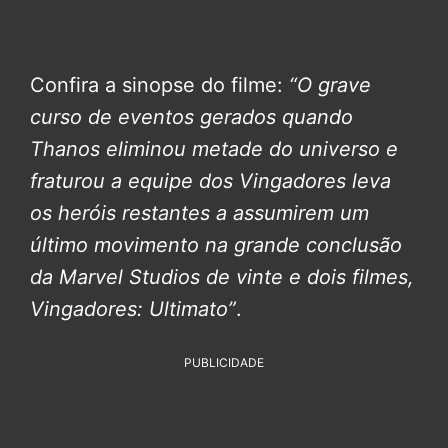
Confira a sinopse do filme:
“O grave
curso de eventos gerados quando
Thanos eliminou metade do universo e
fraturou a equipe dos Vingadores leva
os heróis restantes a assumirem um
último movimento na grande conclusão
da Marvel Studios de vinte e dois filmes,
Vingadores: Ultimato”
.
PUBLICIDADE