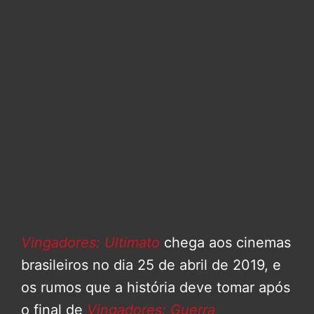
Vingadores: Ultimato
chega aos cinemas
brasileiros no dia 25 de abril de 2019, e
os rumos que a história deve tomar após
o final de
Vingadores: Guerra