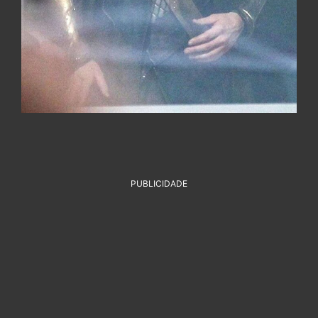
PUBLICIDADE