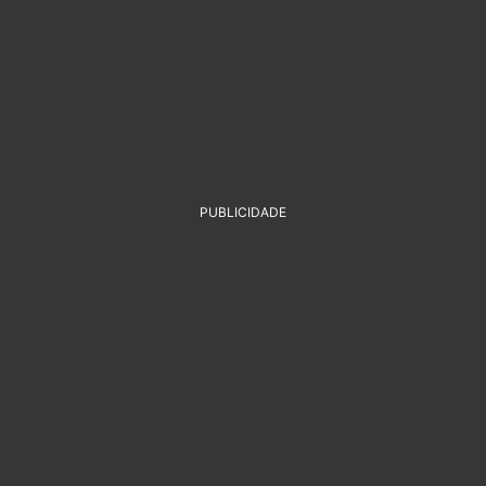
PUBLICIDADE