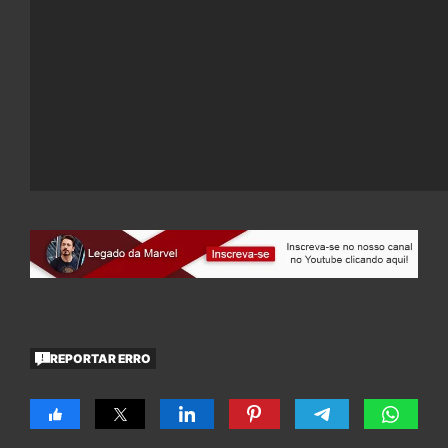
REPORTAR ERRO