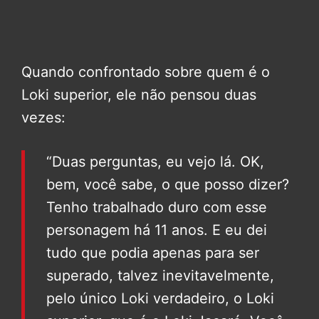
Quando confrontado sobre quem é o
Loki superior, ele não pensou duas
vezes:
“Duas perguntas, eu vejo lá. OK,
bem, você sabe, o que posso dizer?
Tenho trabalhado duro com esse
personagem há 11 anos. E eu dei
tudo que podia apenas para ser
superado, talvez inevitavelmente,
pelo único Loki verdadeiro, o Loki