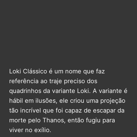
Loki Clássico é um nome que faz
referência ao traje preciso dos
quadrinhos da variante Loki. A variante é
hábil em ilusões, ele criou uma projeção
tão incrível que foi capaz de escapar da
morte pelo Thanos, então fugiu para
viver no exílio.