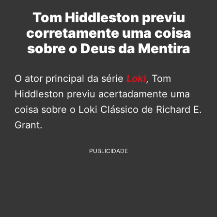
Tom Hiddleston previu
corretamente uma coisa
sobre o Deus da Mentira
O ator principal da série
Loki
, Tom
Hiddleston previu acertadamente uma
coisa sobre o Loki Clássico de Richard E.
Grant.
PUBLICIDADE