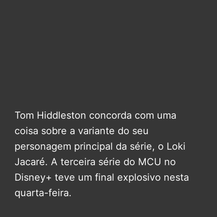
Tom Hiddleston concorda com uma
coisa sobre a variante do seu
personagem principal da série, o Loki
Jacaré. A terceira série do MCU no
Disney+ teve um final explosivo nesta
quarta-feira.