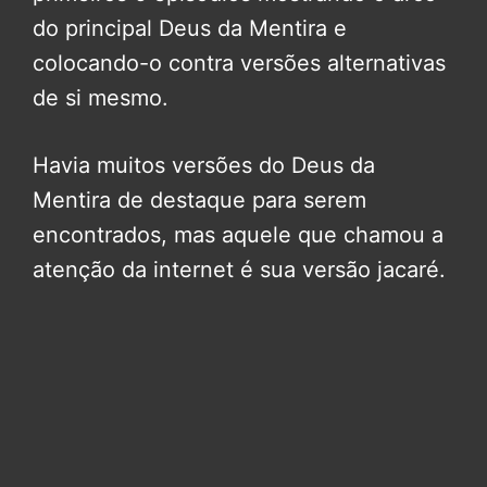
do principal Deus da Mentira e
colocando-o contra versões alternativas
de si mesmo.
Havia muitos versões do Deus da
Mentira de destaque para serem
encontrados, mas aquele que chamou a
atenção da internet é sua versão jacaré.