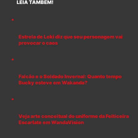
LEIA TAMBÉM!
Estrela de Loki diz que seu personagem vai
provocar o caos
Falcão e o Soldado Invernal: Quanto tempo
Bucky esteve em Wakanda?
Veja arte conceitual do uniforme da Feiticeira
Escarlate em WandaVision