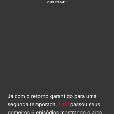
PUBLICIDADE
Já com o retorno garantido para uma
segunda temporada,
Loki
passou seus
primeiros 6 episódios mostrando o arco