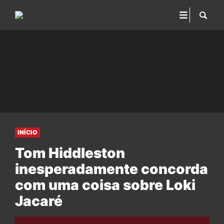
INÍCIO
Tom Hiddleston
inesperadamente concorda
com uma coisa sobre Loki
Jacaré