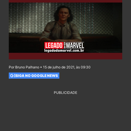
Por Bruno Palhano • 15 de julho de 2021, às 09:30
SIGA NO GOOGLE NEWS
PUBLICIDADE