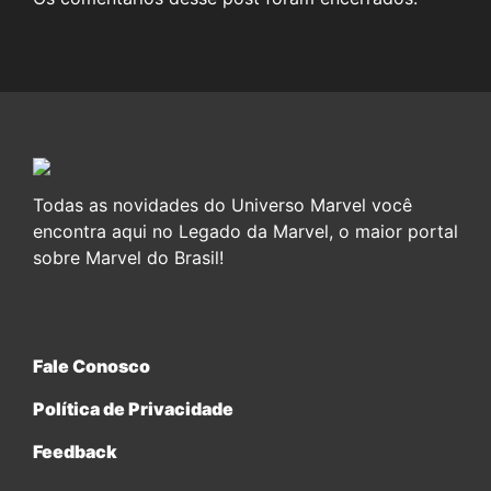
Todas as novidades do Universo Marvel você
encontra aqui no Legado da Marvel, o maior portal
sobre Marvel do Brasil!
Fale Conosco
Política de Privacidade
Feedback