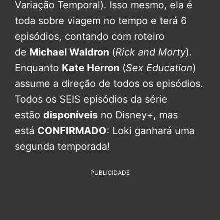
Variação Temporal). Isso mesmo, ela é
toda sobre viagem no tempo e terá 6
episódios, contando com roteiro
de
Michael Waldron
(
Rick and Morty
).
Enquanto
Kate Herron
(
Sex Education
)
assume a direção de todos os episódios.
Todos os SEIS episódios da série
estão
disponíveis
no Disney+, mas
está
CONFIRMADO
: Loki ganhará uma
segunda temporada!
PUBLICIDADE