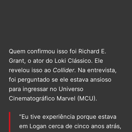
Quem confirmou isso foi Richard E.
Grant, o ator do Loki Clássico. Ele
revelou isso ao
Collider
. Na entrevista,
foi perguntado se ele estava ansioso
para ingressar no Universo
Cinematográfico Marvel (MCU).
“Eu tive experiência porque estava
em Logan cerca de cinco anos atrás,