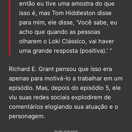
então eu tive uma amostra do que
isso é, mas Tom Hiddleston disse
para mim, ele disse, ‘Você sabe, eu
acho que quando as pessoas
olharem o Loki Clássico, vai haver
uma grande resposta (positiva).’ “
Richard E. Grant pensou que isso era
apenas para motivá-lo a trabalhar em um
episódio. Mas, depois do episódio 5, ele
viu suas redes sociais explodirem de
comentários elogiando sua atuação e o
personagem.
PUBLICIDADE