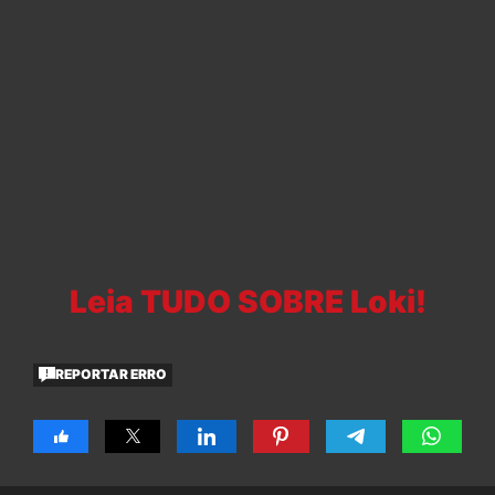
Leia TUDO SOBRE Loki!
REPORTAR ERRO