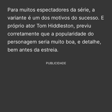
Para muitos espectadores da série, a
variante é um dos motivos do sucesso. E
próprio ator Tom Hiddleston, previu
corretamente que a popularidade do
personagem seria muito boa, e detalhe,
bem antes da estreia.
PUBLICIDADE