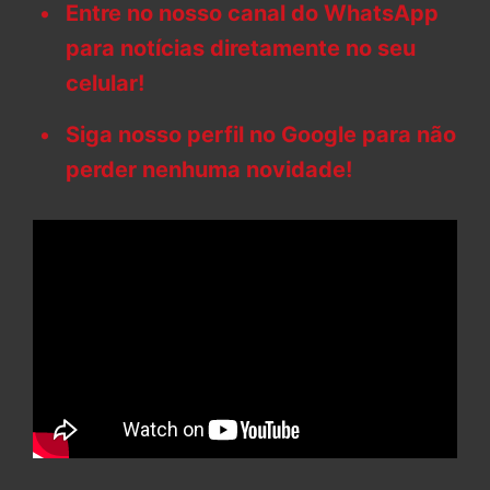
Entre no nosso canal do WhatsApp
para notícias diretamente no seu
celular!
Siga nosso perfil no Google para não
perder nenhuma novidade!