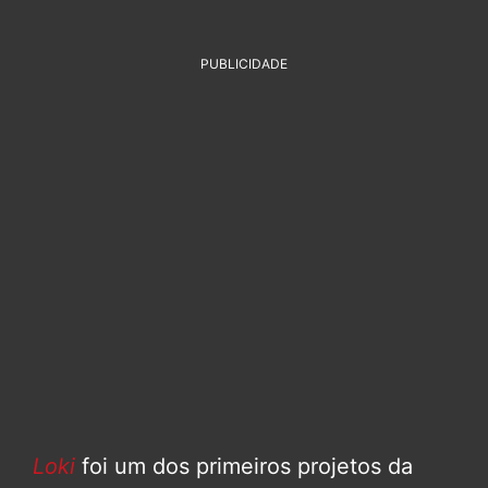
PUBLICIDADE
Loki
foi um dos primeiros projetos da