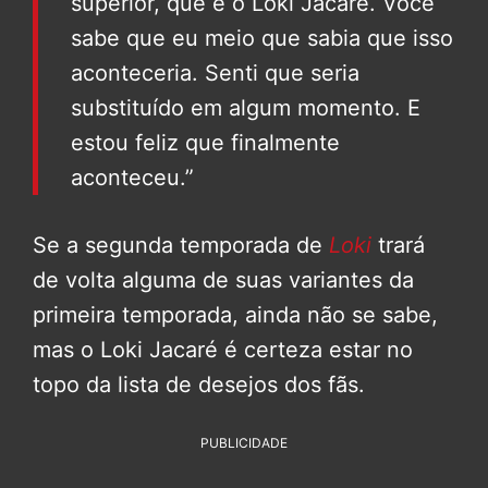
superior, que é o Loki Jacaré. Você
sabe que eu meio que sabia que isso
aconteceria. Senti que seria
substituído em algum momento. E
estou feliz que finalmente
aconteceu.”
Se a segunda temporada de
Loki
trará
de volta alguma de suas variantes da
primeira temporada, ainda não se sabe,
mas o Loki Jacaré é certeza estar no
topo da lista de desejos dos fãs.
PUBLICIDADE