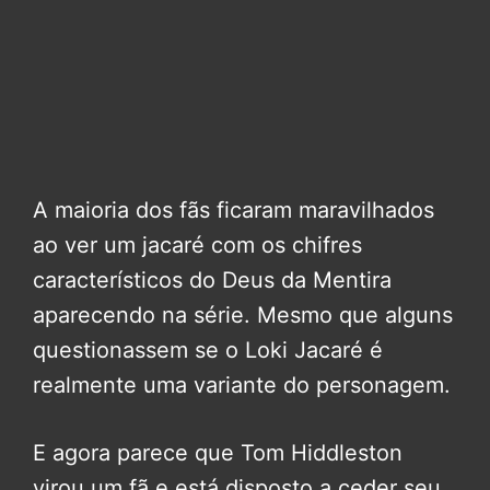
A maioria dos fãs ficaram maravilhados
ao ver um jacaré com os chifres
característicos do Deus da Mentira
aparecendo na série. Mesmo que alguns
questionassem se o Loki Jacaré é
realmente uma variante do personagem.
E agora parece que Tom Hiddleston
virou um fã e está disposto a ceder seu