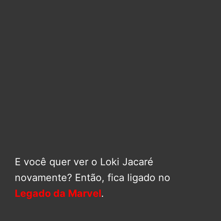
E você quer ver o Loki Jacaré
novamente? Então, fica ligado no
Legado da Marvel
.