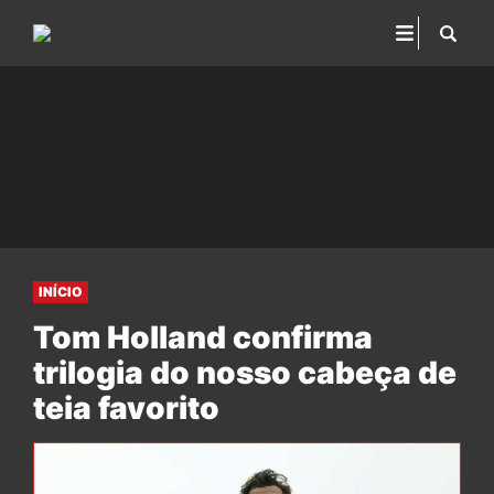
INÍCIO
Tom Holland confirma
trilogia do nosso cabeça de
teia favorito