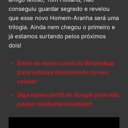
conseguiu guardar segredo e revelou
que esse novo Homem-Aranha será uma
trilogia. Ainda nem chegou o primeiro e
já estamos surtando pelos próximos
dois!
Entre no nosso canal do WhatsApp
para notícias diretamente no seu
celular!
Siga nosso perfil no Google para não
perder nenhuma novidade!