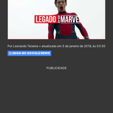
Por Leonardo Teixeira • atualizado em 3 de janeiro de 2018, às 03:30
SIGA NO GOOGLE NEWS
PUBLICIDADE