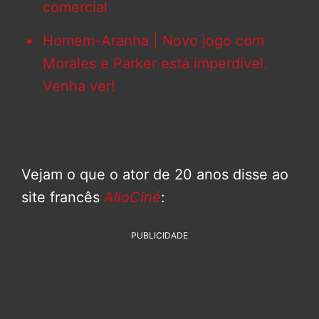
comercial
Homem-Aranha | Novo jogo com
Morales e Parker está imperdível.
Venha ver!
Vejam o que o ator de 20 anos disse ao
site francês
AlloCiné
:
PUBLICIDADE