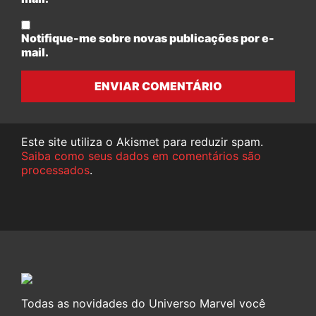
Notifique-me sobre novas publicações por e-
mail.
ENVIAR COMENTÁRIO
Este site utiliza o Akismet para reduzir spam.
Saiba como seus dados em comentários são
processados
.
Todas as novidades do Universo Marvel você