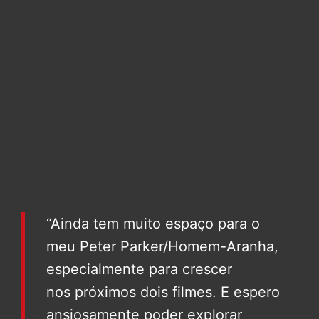
“Ainda tem muito espaço para o
meu Peter Parker/Homem-Aranha,
especialmente para crescer
nos próximos dois filmes. E espero
ansiosamente poder explorar