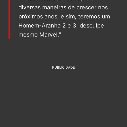
diversas maneiras de crescer nos
próximos anos, e sim, teremos um
Homem-Aranha 2 e 3, desculpe
mesmo Marvel.”
PUBLICIDADE