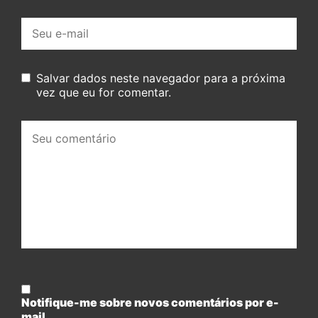
E-
mail:
Salvar dados neste navegador para a próxima
vez que eu for comentar.
Seu
comentário:
Notifique-me sobre novos comentários por e-
mail.