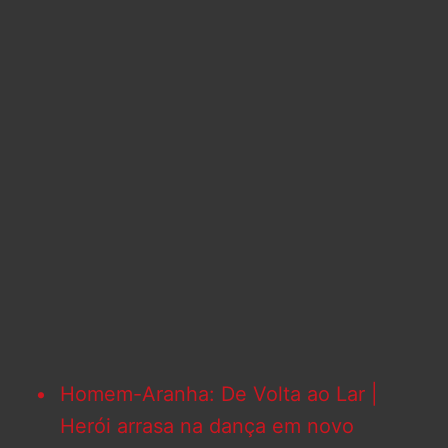
Homem-Aranha: De Volta ao Lar |
Herói arrasa na dança em novo