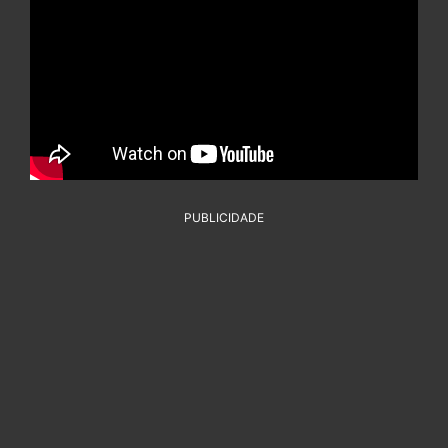
PUBLICIDADE