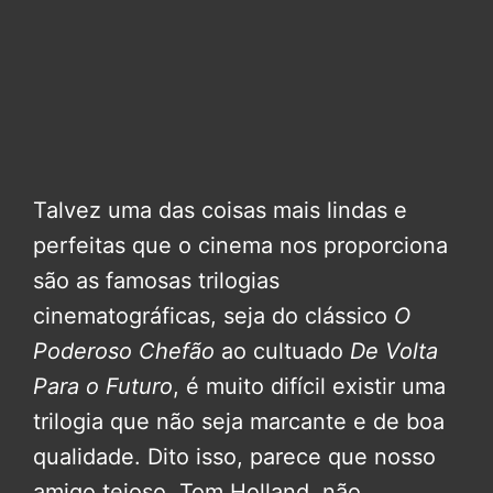
Talvez uma das coisas mais lindas e
perfeitas que o cinema nos proporciona
são as famosas trilogias
cinematográficas, seja do clássico
O
Poderoso Chefão
ao cultuado
De Volta
Para o Futuro
, é muito difícil existir uma
trilogia que não seja marcante e de boa
qualidade. Dito isso, parece que nosso
amigo teioso, Tom Holland, não